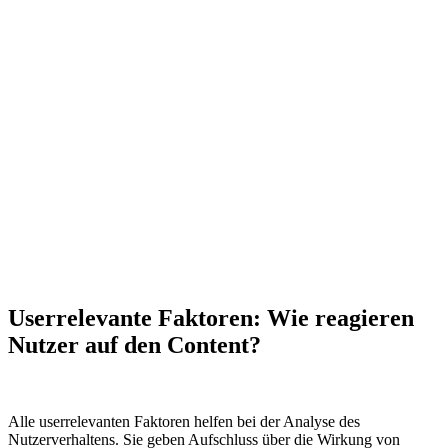
Userrelevante Faktoren: Wie reagieren
Nutzer auf den Content?
Alle userrelevanten Faktoren helfen bei der Analyse des
Nutzerverhaltens. Sie geben Aufschluss über die Wirkung von