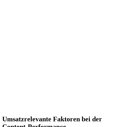
Umsatzrelevante Faktoren bei der
Content-Performance