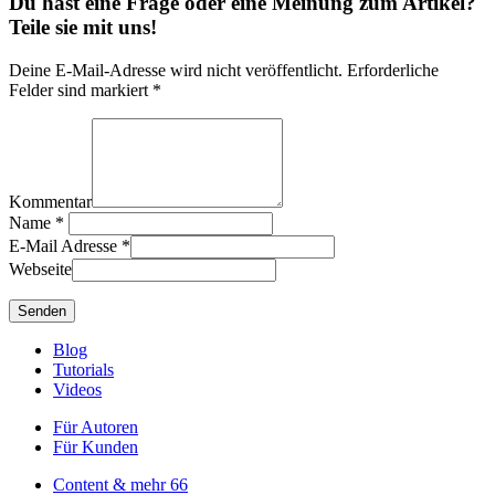
Du hast eine Frage oder eine Meinung zum Artikel?
Teile sie mit uns!
Deine E-Mail-Adresse wird nicht veröffentlicht. Erforderliche
Felder sind markiert *
Kommentar
Name
*
E-Mail Adresse
*
Webseite
Blog
Tutorials
Videos
Für Autoren
Für Kunden
Content & mehr
66