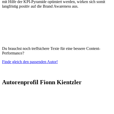
mit Hilfe der KPI-Pyramide optimiert werden, wirken sich somit
langfristig positiv auf die Brand Awareness aus.
Du brauchst noch treffsichere Texte für eine bessere Content-
Performance?
Finde gleich den passenden Autor!
Autorenprofil Fionn Kientzler