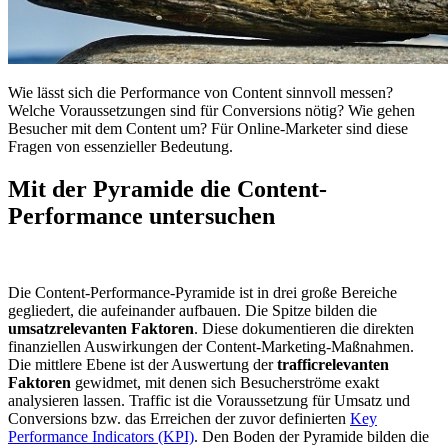
Wie lässt sich die Performance von Content sinnvoll messen?
Welche Voraussetzungen sind für Conversions nötig? Wie gehen
Besucher mit dem Content um? Für Online-Marketer sind diese
Fragen von essenzieller Bedeutung.
Mit der Pyramide die Content-
Performance untersuchen
Die Content-Performance-Pyramide ist in drei große Bereiche
gegliedert, die aufeinander aufbauen. Die Spitze bilden die
umsatzrelevanten Faktoren
. Diese dokumentieren die direkten
finanziellen Auswirkungen der Content-Marketing-Maßnahmen.
Die mittlere Ebene ist der Auswertung der
trafficrelevanten
Faktoren
gewidmet, mit denen sich Besucherströme exakt
analysieren lassen. Traffic ist die Voraussetzung für Umsatz und
Conversions bzw. das Erreichen der zuvor definierten
Key
Performance Indicators (KPI)
. Den Boden der Pyramide bilden die