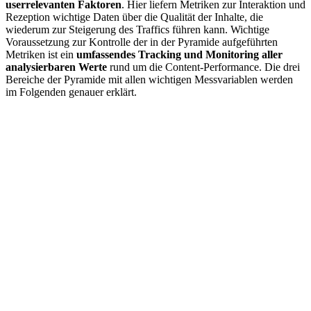
userrelevanten Faktoren
. Hier liefern Metriken zur Interaktion und
Rezeption wichtige Daten über die Qualität der Inhalte, die
wiederum zur Steigerung des Traffics führen kann. Wichtige
Voraussetzung zur Kontrolle der in der Pyramide aufgeführten
Metriken ist ein
umfassendes Tracking und Monitoring aller
analysierbaren Werte
rund um die Content-Performance. Die drei
Bereiche der Pyramide mit allen wichtigen Messvariablen werden
im Folgenden genauer erklärt.