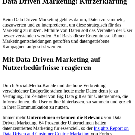
Data Driven Marketing: Kurzerklärung
Beim Data Driven Marketing geht es darum, Daten zu sammeln,
auszuwerten und zu interpretieren, um diese strategisch für das
Marketing zu nutzen. Mithilfe von Daten soll das Verhalten der User
besser verstanden werden. Auf Basis dieser Erkenntnisse können
Marketingentscheidungen getroffen und datengetriebene
Kampagnen aufgesetzt werden.
Mit Data Driven Marketing auf
Nutzerbedürfnisse reagieren
Durch Social-Media-Kanäle und die hohe Verbreitung
verschiedener Endgeräte stehen heute mehr Daten denn je zu
Verfügung. Im Zeitalter von Big Data gilt es für Unternehmen, die
Informationen, die User online hinterlassen, zu sammeln und gezielt
in ihrer Kommunikation zu nutzen.
Immer mehr
Unternehmen erkennen die Relevanz
von Data
Driven Marketing. 64 Prozent der Unternehmen halten
datenzentriertes Marketing für essenziell, so der
Insights Report on
Data Driven and Customer Centric Marketing
von Forbes.