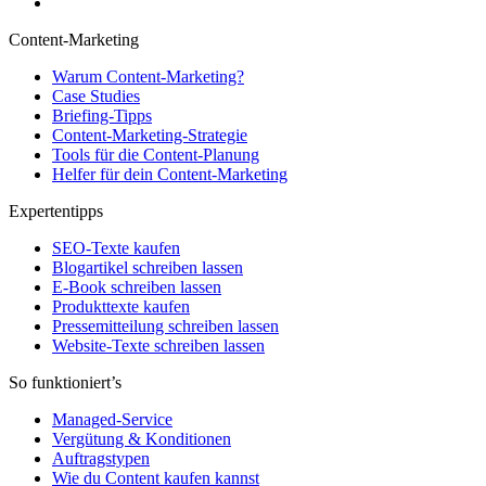
Content-Marketing
Warum Content-Marketing?
Case Studies
Briefing-Tipps
Content-Marketing-Strategie
Tools für die Content-Planung
Helfer für dein Content-Marketing
Expertentipps
SEO-Texte kaufen
Blogartikel schreiben lassen
E-Book schreiben lassen
Produkttexte kaufen
Pressemitteilung schreiben lassen
Website-Texte schreiben lassen
So funktioniert’s
Managed-Service
Vergütung & Konditionen
Auftragstypen
Wie du Content kaufen kannst