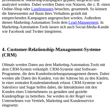
analysiert werden. Dabei werden Daten von Nutzern, die z. B. einen
Online-Shop oder
Landingpages
besuchen, gesammelt. So können
die Interessenten auf Basis ihres Verhaltens gezielt mit
entsprechenden Kampagnen angesprochen werden. Außerdem
dienen Marketing-Automation-Tools dem
Lead-Management
. In
Marketing-Automation-Tools lassen sich auch Social-Media-Kanäle
wie Facebook und Twitter integrieren.
4. Customer-Relationship-Management-Systeme
(CRM)
Oftmals werden Daten aus dem Marketing-Automation-Tools mit
dem CRM-System verknüpft. CRM-Systeme sind Software-
Programme, die dem Kundenbeziehungsmanagement dienen. Dabei
werden alle Daten des Kunden, von der Adresse bis zu den Käufen,
in einer zentralen Kundendatenbank erfasst. CRM-Systeme wie
Salesforce und Sugar helfen dabei, die Interaktionen mit den
Kunden eines Unternehmens zu gestalten und gezielte
Kundenpflege zu betreiben. Sie werden in der Regel von
Unternehmen von Vertrieb, Marketing und Kundenservice
eingesetzt.