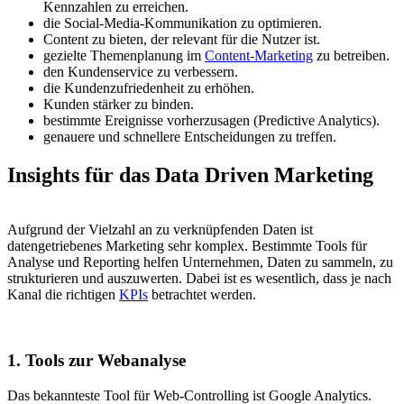
Kennzahlen zu erreichen.
die Social-Media-Kommunikation zu optimieren.
Content zu bieten, der relevant für die Nutzer ist.
gezielte Themenplanung im
Content-Marketing
zu betreiben.
den Kundenservice zu verbessern.
die Kundenzufriedenheit zu erhöhen.
Kunden stärker zu binden.
bestimmte Ereignisse vorherzusagen (Predictive Analytics).
genauere und schnellere Entscheidungen zu treffen.
Insights für das Data Driven Marketing
Aufgrund der Vielzahl an zu verknüpfenden Daten ist
datengetriebenes Marketing sehr komplex. Bestimmte Tools für
Analyse und Reporting helfen Unternehmen, Daten zu sammeln, zu
strukturieren und auszuwerten. Dabei ist es wesentlich, dass je nach
Kanal die richtigen
KPIs
betrachtet werden.
1. Tools zur Webanalyse
Das bekannteste Tool für Web-Controlling ist Google Analytics.