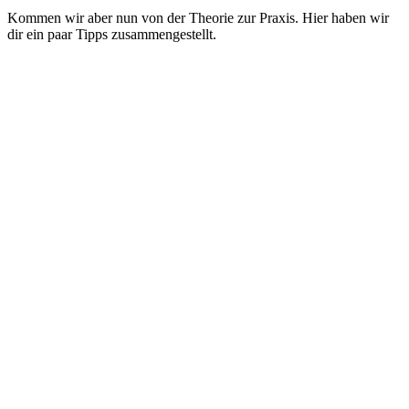
Kommen wir aber nun von der Theorie zur Praxis. Hier haben wir
dir ein paar Tipps zusammengestellt.