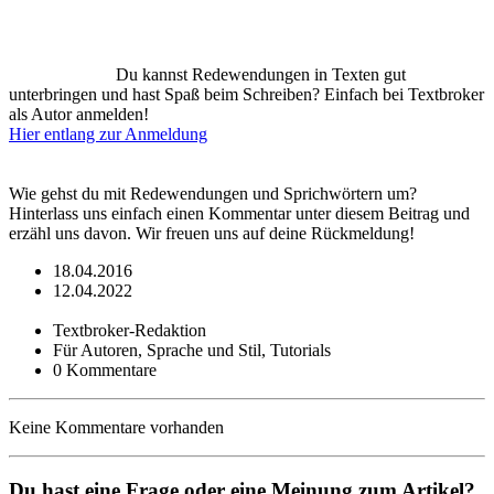
Du kannst Redewendungen in Texten gut
unterbringen und hast Spaß beim Schreiben? Einfach bei Textbroker
als Autor anmelden!
Hier entlang zur Anmeldung
Wie gehst du mit Redewendungen und Sprichwörtern um?
Hinterlass uns einfach einen Kommentar unter diesem Beitrag und
erzähl uns davon. Wir freuen uns auf deine Rückmeldung!
18.04.2016
12.04.2022
Textbroker-Redaktion
Für Autoren, Sprache und Stil, Tutorials
0 Kommentare
Keine Kommentare vorhanden
Du hast eine Frage oder eine Meinung zum Artikel?