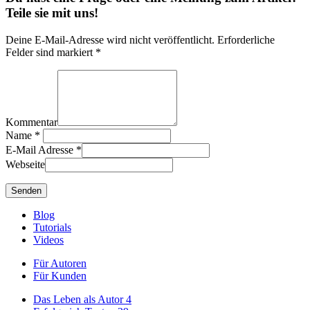
Teile sie mit uns!
Deine E-Mail-Adresse wird nicht veröffentlicht. Erforderliche
Felder sind markiert *
Kommentar
Name
*
E-Mail Adresse
*
Webseite
Blog
Tutorials
Videos
Für Autoren
Für Kunden
Das Leben als Autor
4