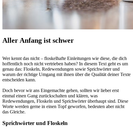
Aller Anfang ist schwer
Wer kennt das nicht – floskelhafte Einleitungen wie diese, die dich
hoffentlich noch nicht vertrieben haben? In diesem Text geht es um
genau das: Floskeln, Redewendungen sowie Sprichwörter und
warum der richtige Umgang mit ihnen über die Qualität deiner Texte
entscheiden kann.
Doch bevor wir ans Eingemachte gehen, sollten wir lieber erst
einmal einen Gang zurückschalten und klären, was
Redewendungen, Floskeln und Sprichwörter überhaupt sind. Diese
Worte werden gerne in einen Topf geworfen, bedeuten aber nicht
das Gleiche.
Sprichwörter und Floskeln