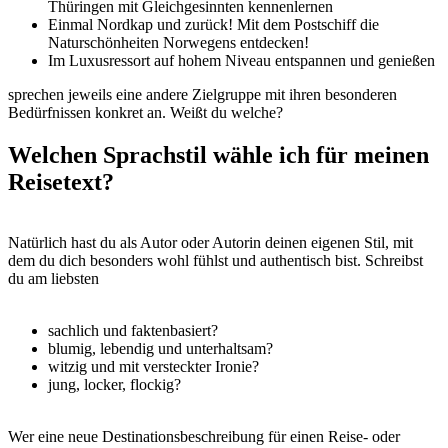
Thüringen mit Gleichgesinnten kennenlernen
Einmal Nordkap und zurück! Mit dem Postschiff die
Naturschönheiten Norwegens entdecken!
Im Luxusressort auf hohem Niveau entspannen und genießen
sprechen jeweils eine andere Zielgruppe mit ihren besonderen
Bedürfnissen konkret an. Weißt du welche?
Welchen Sprachstil wähle ich für meinen
Reisetext?
Natürlich hast du als Autor oder Autorin deinen eigenen Stil, mit
dem du dich besonders wohl fühlst und authentisch bist. Schreibst
du am liebsten
sachlich und faktenbasiert?
blumig, lebendig und unterhaltsam?
witzig und mit versteckter Ironie?
jung, locker, flockig?
Wer eine neue Destinationsbeschreibung für einen Reise- oder