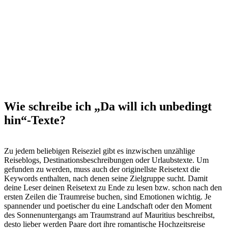
Wie schreibe ich „Da will ich unbedingt
hin“-Texte?
Zu jedem beliebigen Reiseziel gibt es inzwischen unzählige
Reiseblogs, Destinationsbeschreibungen oder Urlaubstexte. Um
gefunden zu werden, muss auch der originellste Reisetext die
Keywords enthalten, nach denen seine Zielgruppe sucht. Damit
deine Leser deinen Reisetext zu Ende zu lesen bzw. schon nach den
ersten Zeilen die Traumreise buchen, sind Emotionen wichtig. Je
spannender und poetischer du eine Landschaft oder den Moment
des Sonnenuntergangs am Traumstrand auf Mauritius beschreibst,
desto lieber werden Paare dort ihre romantische Hochzeitsreise