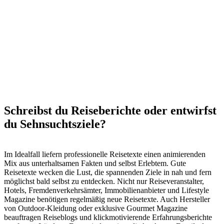
Schreibst du Reiseberichte oder entwirfst
du Sehnsuchtsziele?
Im Idealfall liefern professionelle Reisetexte einen animierenden
Mix aus unterhaltsamen Fakten und selbst Erlebtem. Gute
Reisetexte wecken die Lust, die spannenden Ziele in nah und fern
möglichst bald selbst zu entdecken. Nicht nur Reiseveranstalter,
Hotels, Fremdenverkehrsämter, Immobilienanbieter und Lifestyle
Magazine benötigen regelmäßig neue Reisetexte. Auch Hersteller
von Outdoor-Kleidung oder exklusive Gourmet Magazine
beauftragen Reiseblogs und klickmotivierende Erfahrungsberichte