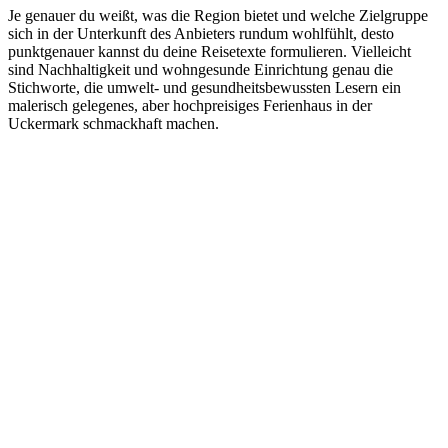
Je genauer du weißt, was die Region bietet und welche Zielgruppe
sich in der Unterkunft des Anbieters rundum wohlfühlt, desto
punktgenauer kannst du deine Reisetexte formulieren. Vielleicht
sind Nachhaltigkeit und wohngesunde Einrichtung genau die
Stichworte, die umwelt- und gesundheitsbewussten Lesern ein
malerisch gelegenes, aber hochpreisiges Ferienhaus in der
Uckermark schmackhaft machen.