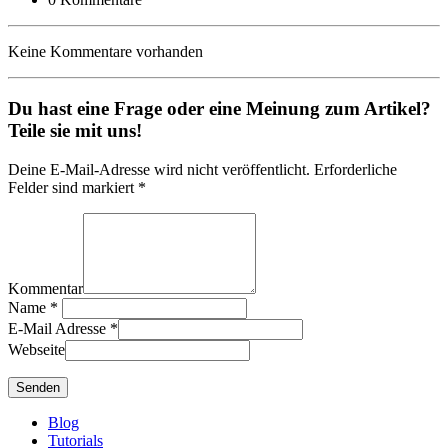
Keine Kommentare vorhanden
Du hast eine Frage oder eine Meinung zum Artikel?
Teile sie mit uns!
Deine E-Mail-Adresse wird nicht veröffentlicht. Erforderliche
Felder sind markiert *
Kommentar
Name
*
E-Mail Adresse
*
Webseite
Blog
Tutorials