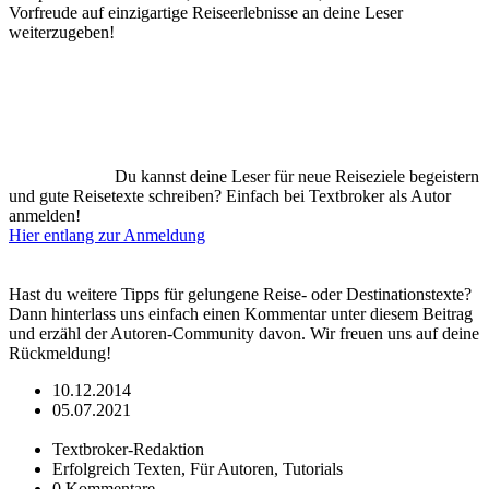
Vorfreude auf einzigartige Reiseerlebnisse an deine Leser
weiterzugeben!
Du kannst deine Leser für neue Reiseziele begeistern
und gute Reisetexte schreiben? Einfach bei Textbroker als Autor
anmelden!
Hier entlang zur Anmeldung
Hast du weitere Tipps für gelungene Reise- oder Destinationstexte?
Dann hinterlass uns einfach einen Kommentar unter diesem Beitrag
und erzähl der Autoren-Community davon. Wir freuen uns auf deine
Rückmeldung!
10.12.2014
05.07.2021
Textbroker-Redaktion
Erfolgreich Texten, Für Autoren, Tutorials
0 Kommentare