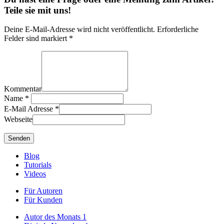
Teile sie mit uns!
Deine E-Mail-Adresse wird nicht veröffentlicht. Erforderliche
Felder sind markiert *
Kommentar
Name
*
E-Mail Adresse
*
Webseite
Blog
Tutorials
Videos
Für Autoren
Für Kunden
Autor des Monats
1