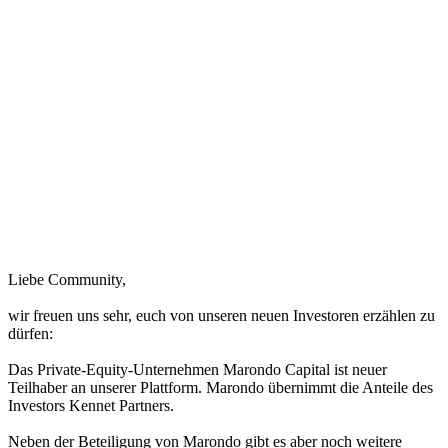
Liebe Community,
wir freuen uns sehr, euch von unseren neuen Investoren erzählen zu
dürfen:
Das Private-Equity-Unternehmen Marondo Capital ist neuer
Teilhaber an unserer Plattform. Marondo übernimmt die Anteile des
Investors Kennet Partners.
Neben der Beteiligung von Marondo gibt es aber noch weitere