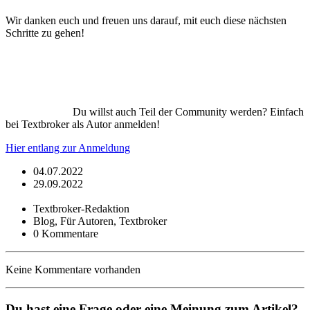
Wir danken euch und freuen uns darauf, mit euch diese nächsten
Schritte zu gehen!
Du willst auch Teil der Community werden? Einfach
bei Textbroker als Autor anmelden!
Hier entlang zur Anmeldung
04.07.2022
29.09.2022
Textbroker-Redaktion
Blog, Für Autoren, Textbroker
0 Kommentare
Keine Kommentare vorhanden
Du hast eine Frage oder eine Meinung zum Artikel?