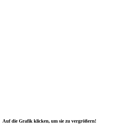
Auf die Grafik klicken, um sie zu vergrößern!