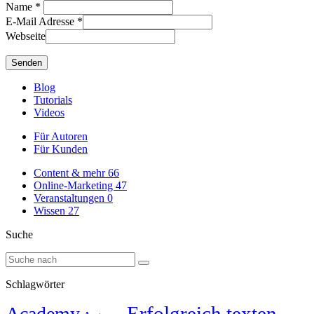
Name
*
E-Mail Adresse
*
Webseite
Blog
Tutorials
Videos
Für Autoren
Für Kunden
Content & mehr
66
Online-Marketing
47
Veranstaltungen
0
Wissen
27
Suche
Schlagwörter
Erfolgreich texten
Academy