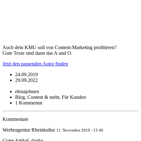
Auch dein KMU soll von Content-Marketing profitieren?
Gute Texte sind dann das A und O.
Jetzt den passenden Autor finden
24.09.2019
29.09.2022
elenajohnen
Blog, Content & mehr, Für Kunden
1 Kommentar
Kommentare
Werbeagentur Rheinkultur
11. November 2019 - 13:40
Guter Artikel, danke.