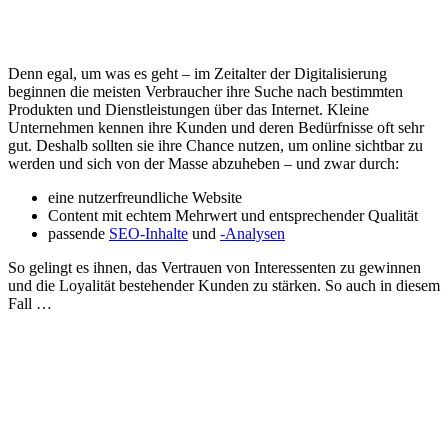
Denn egal, um was es geht – im Zeitalter der Digitalisierung
beginnen die meisten Verbraucher ihre Suche nach bestimmten
Produkten und Dienstleistungen über das Internet. Kleine
Unternehmen kennen ihre Kunden und deren Bedürfnisse oft sehr
gut. Deshalb sollten sie ihre Chance nutzen, um online sichtbar zu
werden und sich von der Masse abzuheben – und zwar durch:
eine nutzerfreundliche Website
Content mit echtem Mehrwert und entsprechender Qualität
passende
SEO-Inhalte
und
-Analysen
So gelingt es ihnen, das Vertrauen von Interessenten zu gewinnen
und die Loyalität bestehender Kunden zu stärken. So auch in diesem
Fall …