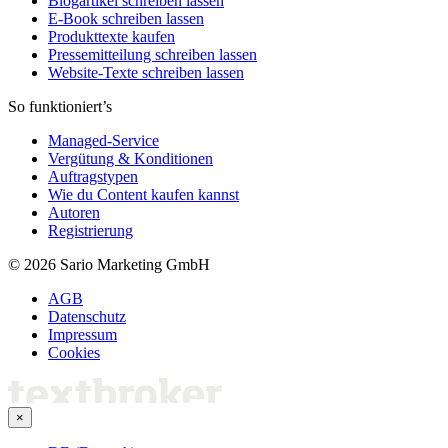
Blogartikel schreiben lassen
E-Book schreiben lassen
Produkttexte kaufen
Pressemitteilung schreiben lassen
Website-Texte schreiben lassen
So funktioniert’s
Managed-Service
Vergütung & Konditionen
Auftragstypen
Wie du Content kaufen kannst
Autoren
Registrierung
© 2026 Sario Marketing GmbH
AGB
Datenschutz
Impressum
Cookies
×