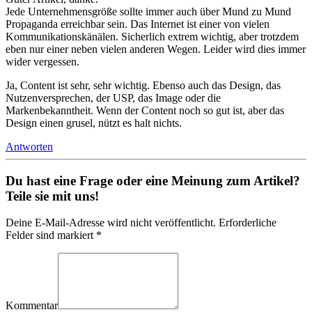
Jede Unternehmensgröße sollte immer auch über Mund zu Mund
Propaganda erreichbar sein. Das Internet ist einer von vielen
Kommunikationskänälen. Sicherlich extrem wichtig, aber trotzdem
eben nur einer neben vielen anderen Wegen. Leider wird dies immer
wider vergessen.
Ja, Content ist sehr, sehr wichtig. Ebenso auch das Design, das
Nutzenversprechen, der USP, das Image oder die
Markenbekanntheit. Wenn der Content noch so gut ist, aber das
Design einen grusel, nützt es halt nichts.
Antworten
Du hast eine Frage oder eine Meinung zum Artikel?
Teile sie mit uns!
Deine E-Mail-Adresse wird nicht veröffentlicht. Erforderliche
Felder sind markiert *
Kommentar