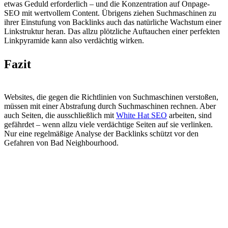
etwas Geduld erforderlich – und die Konzentration auf Onpage-
SEO mit wertvollem Content. Übrigens ziehen Suchmaschinen zu
ihrer Einstufung von Backlinks auch das natürliche Wachstum einer
Linkstruktur heran. Das allzu plötzliche Auftauchen einer perfekten
Linkpyramide kann also verdächtig wirken.
Fazit
Websites, die gegen die Richtlinien von Suchmaschinen verstoßen,
müssen mit einer Abstrafung durch Suchmaschinen rechnen. Aber
auch Seiten, die ausschließlich mit
White Hat SEO
arbeiten, sind
gefährdet – wenn allzu viele verdächtige Seiten auf sie verlinken.
Nur eine regelmäßige Analyse der Backlinks schützt vor den
Gefahren von Bad Neighbourhood.