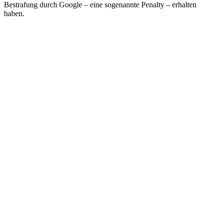
Bestrafung durch Google – eine sogenannte Penalty – erhalten
haben.