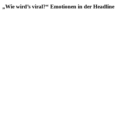
„Wie wird’s viral?“ Emotionen in der Headline