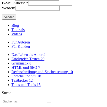
E-Mail Adresse
*
Webseite
Blog
Tutorials
Videos
Für Autoren
Für Kunden
Das Leben als Autor
4
Erfolgreich Texten
29
Grammatik
8
HTML und SEO
7
Rechtschreibung und Zeichensetzung
10
Sprache und Stil
18
Textbroker
12
Tipps und Tools
15
Suche