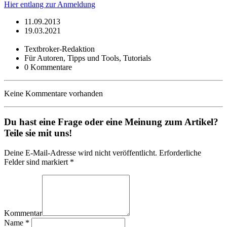
Hier entlang zur Anmeldung
11.09.2013
19.03.2021
Textbroker-Redaktion
Für Autoren, Tipps und Tools, Tutorials
0 Kommentare
Keine Kommentare vorhanden
Du hast eine Frage oder eine Meinung zum Artikel?
Teile sie mit uns!
Deine E-Mail-Adresse wird nicht veröffentlicht. Erforderliche
Felder sind markiert *
Kommentar
Name
*