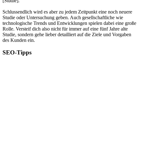
[Studie].
Schlussendlich wird es aber zu jedem Zeitpunkt eine noch neuere
Studie oder Untersuchung geben. Auch gesellschaftliche wie
technologische Trends und Entwicklungen spielen dabei eine große
Rolle. Versteif dich also nicht für immer auf eine fünf Jahre alte
Studie, sondern gehe lieber detailliert auf die Ziele und Vorgaben
des Kunden ein.
SEO-Tipps