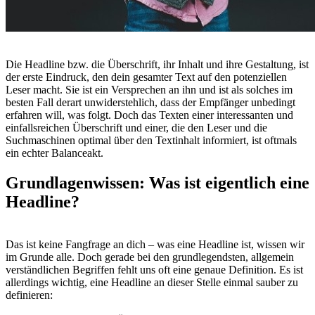
Die Headline bzw. die Überschrift, ihr Inhalt und ihre Gestaltung, ist
der erste Eindruck, den dein gesamter Text auf den potenziellen
Leser macht. Sie ist ein Versprechen an ihn und ist als solches im
besten Fall derart unwiderstehlich, dass der Empfänger unbedingt
erfahren will, was folgt. Doch das Texten einer interessanten und
einfallsreichen Überschrift und einer, die den Leser und die
Suchmaschinen optimal über den Textinhalt informiert, ist oftmals
ein echter Balanceakt.
Grundlagenwissen: Was ist eigentlich eine
Headline?
Das ist keine Fangfrage an dich – was eine Headline ist, wissen wir
im Grunde alle. Doch gerade bei den grundlegendsten, allgemein
verständlichen Begriffen fehlt uns oft eine genaue Definition. Es ist
allerdings wichtig, eine Headline an dieser Stelle einmal sauber zu
definieren: