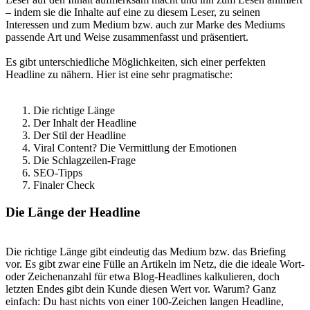
– indem sie die Inhalte auf eine zu diesem Leser, zu seinen
Interessen und zum Medium bzw. auch zur Marke des Mediums
passende Art und Weise zusammenfasst und präsentiert.
Es gibt unterschiedliche Möglichkeiten, sich einer perfekten
Headline zu nähern. Hier ist eine sehr pragmatische:
Die richtige Länge
Der Inhalt der Headline
Der Stil der Headline
Viral Content? Die Vermittlung der Emotionen
Die Schlagzeilen-Frage
SEO-Tipps
Finaler Check
Die Länge der Headline
Die richtige Länge gibt eindeutig das Medium bzw. das Briefing
vor. Es gibt zwar eine Fülle an Artikeln im Netz, die die ideale Wort-
oder Zeichenanzahl für etwa Blog-Headlines kalkulieren, doch
letzten Endes gibt dein Kunde diesen Wert vor. Warum? Ganz
einfach: Du hast nichts von einer 100-Zeichen langen Headline,