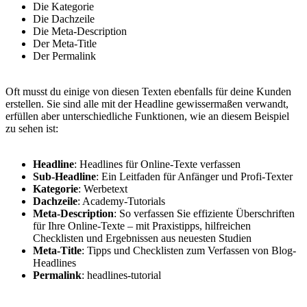
Die Kategorie
Die Dachzeile
Die Meta-Description
Der Meta-Title
Der Permalink
Oft musst du einige von diesen Texten ebenfalls für deine Kunden
erstellen. Sie sind alle mit der Headline gewissermaßen verwandt,
erfüllen aber unterschiedliche Funktionen, wie an diesem Beispiel
zu sehen ist:
Headline
: Headlines für Online-Texte verfassen
Sub-Headline
: Ein Leitfaden für Anfänger und Profi-Texter
Kategorie
: Werbetext
Dachzeile
: Academy-Tutorials
Meta-Description
: So verfassen Sie effiziente Überschriften
für Ihre Online-Texte – mit Praxistipps, hilfreichen
Checklisten und Ergebnissen aus neuesten Studien
Meta-Title
: Tipps und Checklisten zum Verfassen von Blog-
Headlines
Permalink
: headlines-tutorial