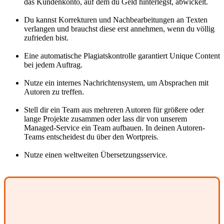
das Kundenkonto, auf dem du Geld hinterlegst, abwickelt.
Du kannst Korrekturen und Nachbearbeitungen an Texten
verlangen und brauchst diese erst annehmen, wenn du völlig
zufrieden bist.
Eine automatische Plagiatskontrolle garantiert Unique Content
bei jedem Auftrag.
Nutze ein internes Nachrichtensystem, um Absprachen mit
Autoren zu treffen.
Stell dir ein Team aus mehreren Autoren für größere oder
lange Projekte zusammen oder lass dir von unserem
Managed-Service ein Team aufbauen. In deinen Autoren-
Teams entscheidest du über den Wortpreis.
Nutze einen weltweiten Übersetzungsservice.