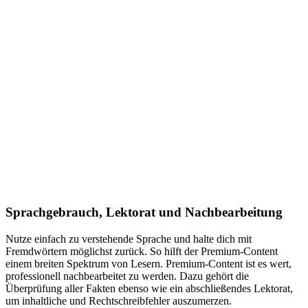
Sprachgebrauch, Lektorat und Nachbearbeitung
Nutze einfach zu verstehende Sprache und halte dich mit
Fremdwörtern möglichst zurück. So hilft der Premium-Content
einem breiten Spektrum von Lesern. Premium-Content ist es wert,
professionell nachbearbeitet zu werden. Dazu gehört die
Überprüfung aller Fakten ebenso wie ein abschließendes Lektorat,
um inhaltliche und Rechtschreibfehler auszumerzen.