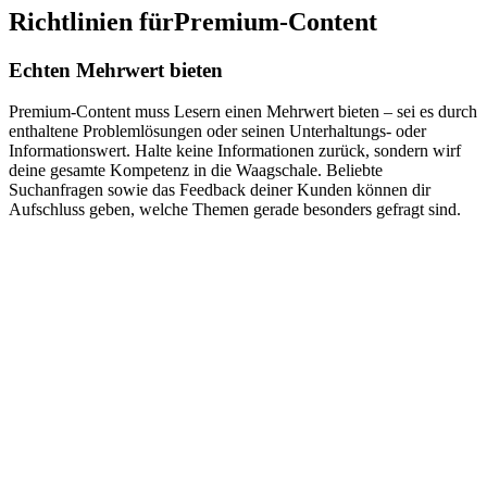
Richtlinien für
Premium-Content
Echten Mehrwert bieten
Premium-Content muss Lesern einen Mehrwert bieten – sei es durch
enthaltene Problemlösungen oder seinen Unterhaltungs- oder
Informationswert. Halte keine Informationen zurück, sondern wirf
deine gesamte Kompetenz in die Waagschale. Beliebte
Suchanfragen sowie das Feedback deiner Kunden können dir
Aufschluss geben, welche Themen gerade besonders gefragt sind.