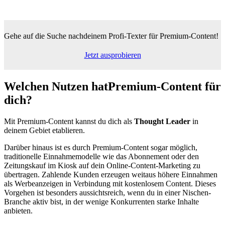
Gehe auf die Suche nach
deinem Profi-Texter für Premium-Content!
Jetzt ausprobieren
Welchen Nutzen hat
Premium-Content für
dich?
Mit Premium-Content kannst du dich als
Thought Leader
in
deinem Gebiet etablieren.
Darüber hinaus ist es durch Premium-Content sogar möglich,
traditionelle Einnahmemodelle wie das Abonnement oder den
Zeitungskauf im Kiosk auf dein Online-Content-Marketing zu
übertragen. Zahlende Kunden erzeugen weitaus höhere Einnahmen
als Werbeanzeigen in Verbindung mit kostenlosem Content. Dieses
Vorgehen ist besonders aussichtsreich, wenn du in einer Nischen-
Branche aktiv bist, in der wenige Konkurrenten starke Inhalte
anbieten.