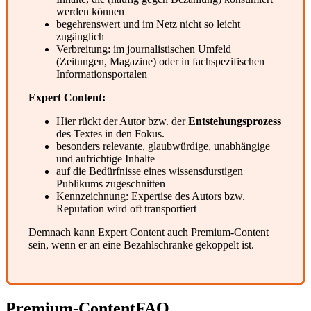
werden können
begehrenswert und im Netz nicht so leicht
zugänglich
Verbreitung: im journalistischen Umfeld
(Zeitungen, Magazine) oder in fachspezifischen
Informationsportalen
Expert Content:
Hier rückt der Autor bzw. der
Entstehungsprozess
des Textes in den Fokus.
besonders relevante, glaubwürdige, unabhängige
und aufrichtige Inhalte
auf die Bedürfnisse eines wissensdurstigen
Publikums zugeschnitten
Kennzeichnung: Expertise des Autors bzw.
Reputation wird oft transportiert
Demnach kann Expert Content auch Premium-Content
sein, wenn er an eine Bezahlschranke gekoppelt ist.
Premium-Content
FAQ