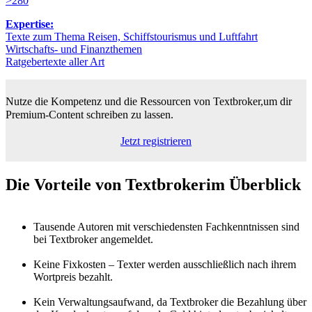
>280
Expertise:
Texte zum Thema Reisen, Schiffstourismus und Luftfahrt
Wirtschafts- und Finanzthemen
Ratgebertexte aller Art
Nutze die Kompetenz und die Ressourcen von Textbroker,
um dir
Premium-Content schreiben zu lassen.
Jetzt registrieren
Die Vorteile von Textbroker
im Überblick
Tausende Autoren mit verschiedensten Fachkenntnissen sind
bei Textbroker angemeldet.
Keine Fixkosten – Texter werden ausschließlich nach ihrem
Wortpreis bezahlt.
Kein Verwaltungsaufwand, da Textbroker die Bezahlung über