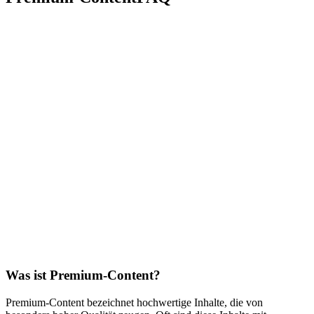
Was ist Premium-Content?
Premium-Content bezeichnet hochwertige Inhalte, die von