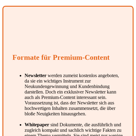
Formate für Premium-Content
Newsletter
werden zumeist kostenlos angeboten,
da sie ein wichtiges Instrument zur
Neukundengewinnung und Kundenbindung
darstellen. Doch ein exklusiver Newsletter kann
auch als Premium-Content interessant sein.
Voraussetzung ist, dass der Newsletter sich aus
hochwertigen Inhalten zusammensetzt, die über
bloße Neuigkeiten hinausgehen.
Whitepaper
sind Dokumente, die ausführlich und
zugleich kompakt und sachlich wichtige Fakten zu
einem Thema vermitteln. Sie sind meist nur wenige