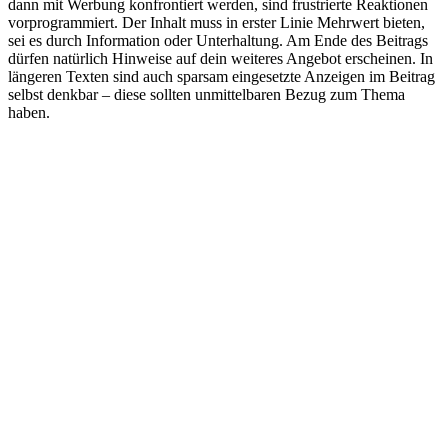
dann mit Werbung konfrontiert werden, sind frustrierte Reaktionen
vorprogrammiert. Der Inhalt muss in erster Linie Mehrwert bieten,
sei es durch Information oder Unterhaltung. Am Ende des Beitrags
dürfen natürlich Hinweise auf dein weiteres Angebot erscheinen. In
längeren Texten sind auch sparsam eingesetzte Anzeigen im Beitrag
selbst denkbar – diese sollten unmittelbaren Bezug zum Thema
haben.