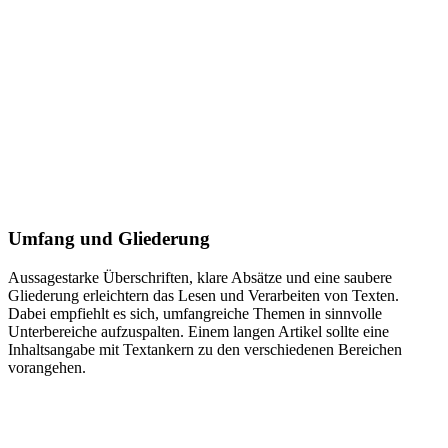
Umfang und Gliederung
Aussagestarke Überschriften, klare Absätze und eine saubere
Gliederung erleichtern das Lesen und Verarbeiten von Texten.
Dabei empfiehlt es sich, umfangreiche Themen in sinnvolle
Unterbereiche aufzuspalten. Einem langen Artikel sollte eine
Inhaltsangabe mit Textankern zu den verschiedenen Bereichen
vorangehen.