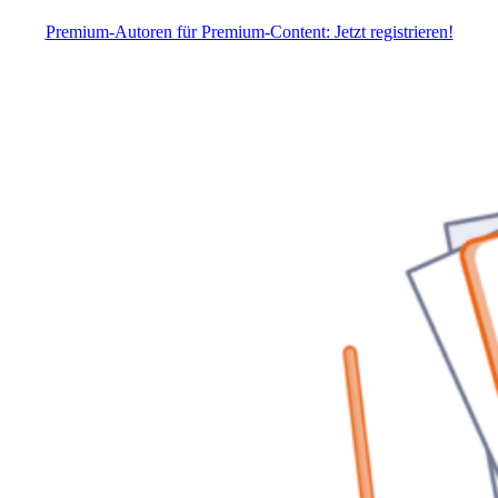
Premium-Autoren für Premium-Content: Jetzt registrieren!