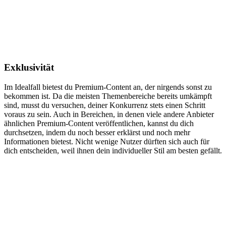
Exklusivität
Im Idealfall bietest du Premium-Content an, der nirgends sonst zu
bekommen ist. Da die meisten Themenbereiche bereits umkämpft
sind, musst du versuchen, deiner Konkurrenz stets einen Schritt
voraus zu sein. Auch in Bereichen, in denen viele andere Anbieter
ähnlichen Premium-Content veröffentlichen, kannst du dich
durchsetzen, indem du noch besser erklärst und noch mehr
Informationen bietest. Nicht wenige Nutzer dürften sich auch für
dich entscheiden, weil ihnen dein individueller Stil am besten gefällt.