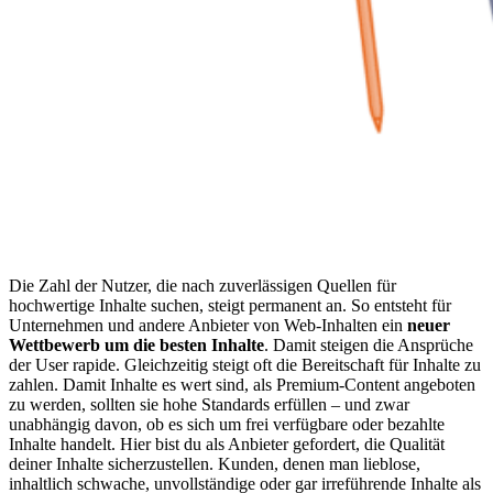
Die Zahl der Nutzer, die nach zuverlässigen Quellen für
hochwertige Inhalte suchen, steigt permanent an. So entsteht für
Unternehmen und andere Anbieter von Web-Inhalten ein
neuer
Wettbewerb um die besten Inhalte
. Damit steigen die Ansprüche
der User rapide. Gleichzeitig steigt oft die Bereitschaft für Inhalte zu
zahlen. Damit Inhalte es wert sind, als Premium-Content angeboten
zu werden, sollten sie hohe Standards erfüllen – und zwar
unabhängig davon, ob es sich um frei verfügbare oder bezahlte
Inhalte handelt. Hier bist du als Anbieter gefordert, die Qualität
deiner Inhalte sicherzustellen. Kunden, denen man lieblose,
inhaltlich schwache, unvollständige oder gar irreführende Inhalte als