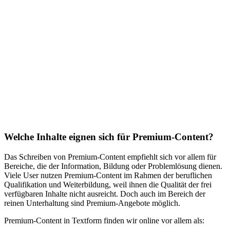
Welche Inhalte eignen sich für Premium-Content?
Das Schreiben von Premium-Content empfiehlt sich vor allem für
Bereiche, die der Information, Bildung oder Problemlösung dienen.
Viele User nutzen Premium-Content im Rahmen der beruflichen
Qualifikation und Weiterbildung, weil ihnen die Qualität der frei
verfügbaren Inhalte nicht ausreicht. Doch auch im Bereich der
reinen Unterhaltung sind Premium-Angebote möglich.
Premium-Content in Textform finden wir online vor allem als: