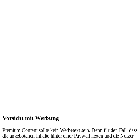
Vorsicht mit Werbung
Premium-Content sollte kein Werbetext sein. Denn für den Fall, dass
die angebotenen Inhalte hinter einer Paywall liegen und die Nutzer