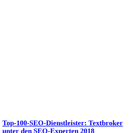
Top-100-SEO-Dienstleister: Textbroker
unter den SEO-Experten 2018