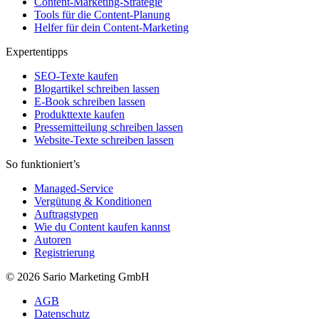
Content-Marketing-Strategie
Tools für die Content-Planung
Helfer für dein Content-Marketing
Expertentipps
SEO-Texte kaufen
Blogartikel schreiben lassen
E-Book schreiben lassen
Produkttexte kaufen
Pressemitteilung schreiben lassen
Website-Texte schreiben lassen
So funktioniert’s
Managed-Service
Vergütung & Konditionen
Auftragstypen
Wie du Content kaufen kannst
Autoren
Registrierung
© 2026 Sario Marketing GmbH
AGB
Datenschutz