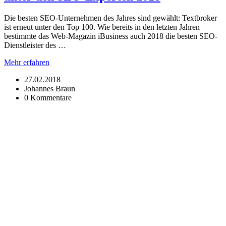
Die besten SEO-Unternehmen des Jahres sind gewählt: Textbroker
ist erneut unter den Top 100. Wie bereits in den letzten Jahren
bestimmte das Web-Magazin iBusiness auch 2018 die besten SEO-
Dienstleister des …
Mehr erfahren
27.02.2018
Johannes Braun
0 Kommentare