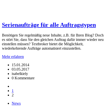
Serienaufträge für alle Auftragstypen
Benötigen Sie regelmäßig neue Inhalte, z.B. für Ihren Blog? Doch
es stört Sie, dass Sie den gleichen Auftrag dafür immer wieder neu
einstellen müssen? Textbroker bietet die Möglichkeit,
wiederkehrende Aufträge automatisiert einzustellen.
Mehr erfahren
15.01.2014
03.05.2017
isabelkiely
0 Kommentare
1
2
News