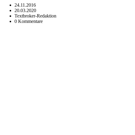
24.11.2016
20.03.2020
Textbroker-Redaktion
0 Kommentare