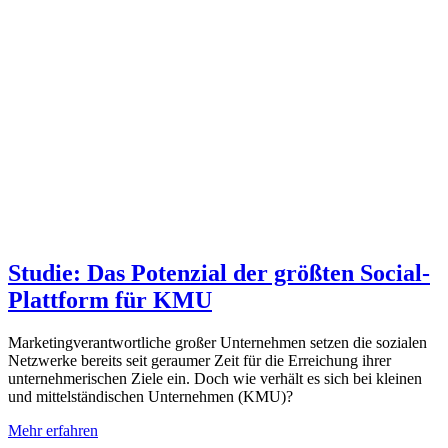
Studie: Das Potenzial der größten Social-
Plattform für KMU
Marketingverantwortliche großer Unternehmen setzen die sozialen
Netzwerke bereits seit geraumer Zeit für die Erreichung ihrer
unternehmerischen Ziele ein. Doch wie verhält es sich bei kleinen
und mittelständischen Unternehmen (KMU)?
Mehr erfahren