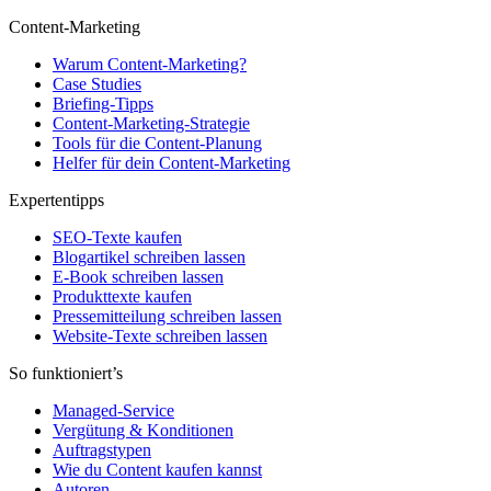
Content-Marketing
Warum Content-Marketing?
Case Studies
Briefing-Tipps
Content-Marketing-Strategie
Tools für die Content-Planung
Helfer für dein Content-Marketing
Expertentipps
SEO-Texte kaufen
Blogartikel schreiben lassen
E-Book schreiben lassen
Produkttexte kaufen
Pressemitteilung schreiben lassen
Website-Texte schreiben lassen
So funktioniert’s
Managed-Service
Vergütung & Konditionen
Auftragstypen
Wie du Content kaufen kannst
Autoren