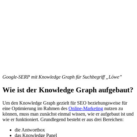
Google-SERP mit Knowledge Graph für Suchbegriff „Löwe”
Wie ist der Knowledge Graph aufgebaut?
Um den Knowledge Graph gezielt für SEO beziehungsweise für
eine Optimierung im Rahmen des
Online-Marketing
nutzen zu
können, muss man zunächst einmal wissen, wie er aufgebaut ist und
wie er funktioniert. Grundlegend besteht er aus drei Bereichen:
die Antwortbox
das Knowledge Panel