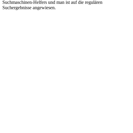
Suchmaschinen-Helfers und man ist auf die regulären
Suchergebnisse angewiesen.