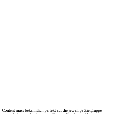
Content muss bekanntlich perfekt auf die jeweilige Zielgruppe