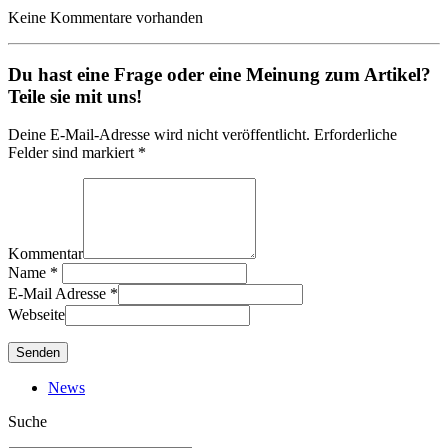
Keine Kommentare vorhanden
Du hast eine Frage oder eine Meinung zum Artikel?
Teile sie mit uns!
Deine E-Mail-Adresse wird nicht veröffentlicht. Erforderliche
Felder sind markiert *
Kommentar
Name
*
E-Mail Adresse
*
Webseite
News
Suche