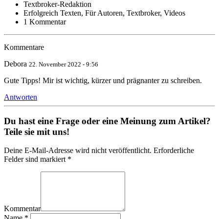
Textbroker-Redaktion
Erfolgreich Texten, Für Autoren, Textbroker, Videos
1 Kommentar
Kommentare
Debora
22. November 2022 - 9:56
Gute Tipps! Mir ist wichtig, kürzer und prägnanter zu schreiben.
Antworten
Du hast eine Frage oder eine Meinung zum Artikel?
Teile sie mit uns!
Deine E-Mail-Adresse wird nicht veröffentlicht. Erforderliche
Felder sind markiert *
Kommentar
Name
*