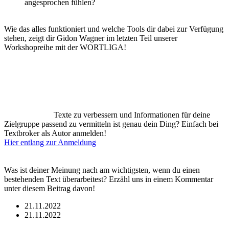
angesprochen fühlen?
Wie das alles funktioniert und welche Tools dir dabei zur Verfügung
stehen, zeigt dir Gidon Wagner im letzten Teil unserer
Workshopreihe mit der WORTLIGA!
Texte zu verbessern und Informationen für deine
Zielgruppe passend zu vermitteln ist genau dein Ding? Einfach bei
Textbroker als Autor anmelden!
Hier entlang zur Anmeldung
Was ist deiner Meinung nach am wichtigsten, wenn du einen
bestehenden Text überarbeitest? Erzähl uns in einem Kommentar
unter diesem Beitrag davon!
21.11.2022
21.11.2022