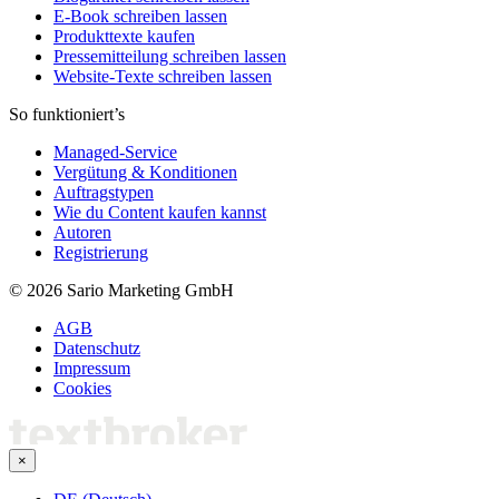
E-Book schreiben lassen
Produkttexte kaufen
Pressemitteilung schreiben lassen
Website-Texte schreiben lassen
So funktioniert’s
Managed-Service
Vergütung & Konditionen
Auftragstypen
Wie du Content kaufen kannst
Autoren
Registrierung
© 2026 Sario Marketing GmbH
AGB
Datenschutz
Impressum
Cookies
×