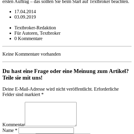
ersten Auftrag – das sollten Sie beim Start auf Textbroker beachten.
17.04.2014
03.09.2019
Textbroker-Redaktion
Für Autoren, Textbroker
0 Kommentare
Keine Kommentare vorhanden
Du hast eine Frage oder eine Meinung zum Artikel?
Teile sie mit uns!
Deine E-Mail-Adresse wird nicht veröffentlicht. Erforderliche
Felder sind markiert *
Kommentar
Name
*