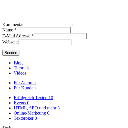
Kommentar
Name
*
E-Mail Adresse
*
Webseite
Blog
Tutorials
Videos
Für Autoren
Für Kunden
Erfolgreich Texten
10
Events
0
HTML, SEO und mehr
3
Online-Marketing
0
Textbroker
8
Suche