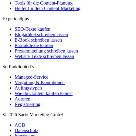
Tools für die Content-Planung
Helfer für dein Content-Marketing
Expertentipps
SEO-Texte kaufen
Blogartikel schreiben lassen
E-Book schreiben lassen
Produkttexte kaufen
Pressemitteilung schreiben lassen
Website-Texte schreiben lassen
So funktioniert’s
Managed-Service
Vergütung & Konditionen
Auftragstypen
Wie du Content kaufen kannst
Autoren
Registrierung
© 2026 Sario Marketing GmbH
AGB
Datenschutz
Impressum