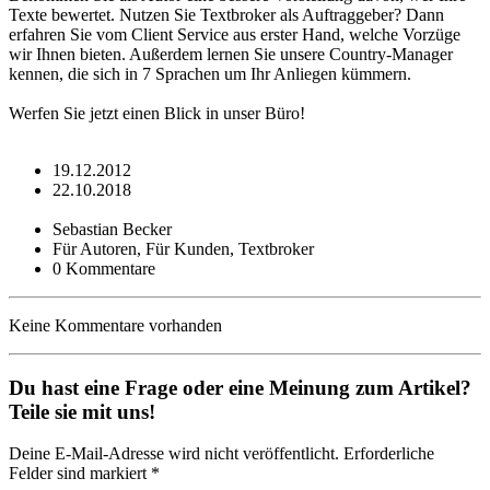
Texte bewertet. Nutzen Sie Textbroker als Auftraggeber? Dann
erfahren Sie vom Client Service aus erster Hand, welche Vorzüge
wir Ihnen bieten. Außerdem lernen Sie unsere Country-Manager
kennen, die sich in 7 Sprachen um Ihr Anliegen kümmern.
Werfen Sie jetzt einen Blick in unser Büro!
19.12.2012
22.10.2018
Sebastian Becker
Für Autoren, Für Kunden, Textbroker
0 Kommentare
Keine Kommentare vorhanden
Du hast eine Frage oder eine Meinung zum Artikel?
Teile sie mit uns!
Deine E-Mail-Adresse wird nicht veröffentlicht. Erforderliche
Felder sind markiert *