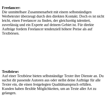
Freelancer:
Die unmittelbare Zusammenarbeit mit einem selbstständigen
Werbetexter überzeugt durch den direkten Kontakt. Doch es ist nicht
leicht, einen Freelancer zu finden, der gleichzeitig talentiert,
zuverlässig und ein Experte auf deinem Gebiet ist. Für direkte
Aufträge fordern Freelancer tendenziell höhere Preise als auf
Textbörsen.
Textbörse:
Auf einer Textbörse bieten selbstständige Texter ihre Dienste an. Du
suchst dir passende Autoren aus oder stellst deine Aufträge für alle
Texter ein, die einen festgelegten Qualitätsanspruch erfüllen.
Kunden haben flexible Möglichkeiten, um an Texte aller Art zu
gelangen.