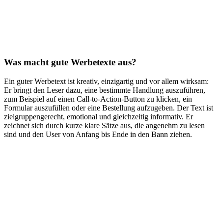
Was macht gute Werbetexte aus?
Ein guter Werbetext ist kreativ, einzigartig und vor allem wirksam:
Er bringt den Leser dazu, eine bestimmte Handlung auszuführen,
zum Beispiel auf einen Call-to-Action-Button zu klicken, ein
Formular auszufüllen oder eine Bestellung aufzugeben. Der Text ist
zielgruppengerecht, emotional und gleichzeitig informativ. Er
zeichnet sich durch kurze klare Sätze aus, die angenehm zu lesen
sind und den User von Anfang bis Ende in den Bann ziehen.