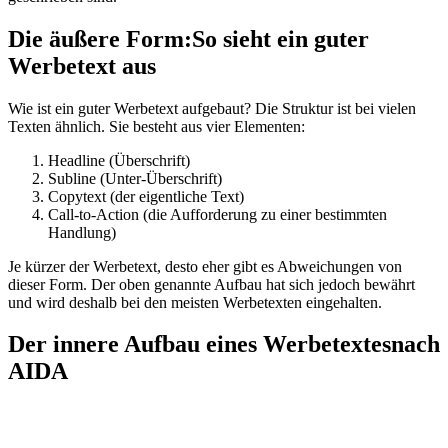
Die äußere Form:
So sieht ein guter
Werbetext aus
Wie ist ein guter Werbetext aufgebaut? Die Struktur ist bei vielen
Texten ähnlich. Sie besteht aus vier Elementen:
Headline (Überschrift)
Subline (Unter-Überschrift)
Copytext (der eigentliche Text)
Call-to-Action (die Aufforderung zu einer bestimmten
Handlung)
Je kürzer der Werbetext, desto eher gibt es Abweichungen von
dieser Form. Der oben genannte Aufbau hat sich jedoch bewährt
und wird deshalb bei den meisten Werbetexten eingehalten.
Der innere Aufbau eines Werbetextes
nach
AIDA