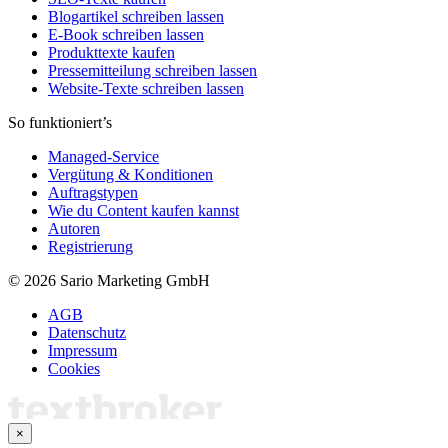
Blogartikel schreiben lassen
E-Book schreiben lassen
Produkttexte kaufen
Pressemitteilung schreiben lassen
Website-Texte schreiben lassen
So funktioniert’s
Managed-Service
Vergütung & Konditionen
Auftragstypen
Wie du Content kaufen kannst
Autoren
Registrierung
© 2026 Sario Marketing GmbH
AGB
Datenschutz
Impressum
Cookies
×