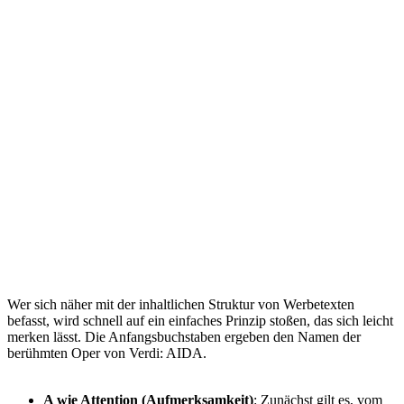
Wer sich näher mit der inhaltlichen Struktur von Werbetexten
befasst, wird schnell auf ein einfaches Prinzip stoßen, das sich leicht
merken lässt. Die Anfangsbuchstaben ergeben den Namen der
berühmten Oper von Verdi: AIDA.
A wie Attention (Aufmerksamkeit)
: Zunächst gilt es, vom