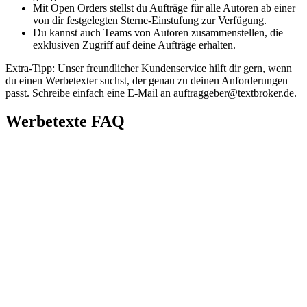
Mit Open Orders stellst du Aufträge für alle Autoren ab einer
von dir festgelegten Sterne-Einstufung zur Verfügung.
Du kannst auch Teams von Autoren zusammenstellen, die
exklusiven Zugriff auf deine Aufträge erhalten.
Extra-Tipp: Unser freundlicher Kundenservice hilft dir gern, wenn
du einen Werbetexter suchst, der genau zu deinen Anforderungen
passt. Schreibe einfach eine E-Mail an auftraggeber@textbroker.de.
Werbetexte
FAQ