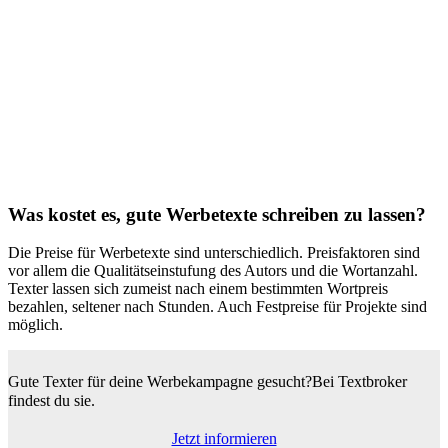
Was kostet es, gute Werbetexte schreiben zu lassen?
Die Preise für Werbetexte sind unterschiedlich. Preisfaktoren sind
vor allem die Qualitätseinstufung des Autors und die Wortanzahl.
Texter lassen sich zumeist nach einem bestimmten Wortpreis
bezahlen, seltener nach Stunden. Auch Festpreise für Projekte sind
möglich.
Gute Texter für deine Werbekampagne gesucht?
Bei Textbroker
findest du sie.
Jetzt informieren