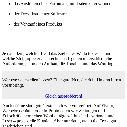
das Ausfüllen eines Formulars, um Daten zu gewinnen
der Download einer Software
der Verkauf eines Produkts
Je nachdem, welcher Lead das Ziel eines Werbetextes ist und
welche Zielgruppe er ansprechen soll, gelten unterschiedliche
Anforderungen an den Aufbau, die Tonalität und das Wording.
Werbetexte erstellen lassen?
Eine gute Idee, die dein Unternehmen
voranbringt.
Gleich ausprobieren!
Auch offline sind gute Texte nach wie vor gefragt. Auf Flyern,
Werbebroschüren oder in Printmedien wie Zeitungen und
Zeitschriften erreichen Wortbeiträge zahlreiche Leserinnen und
Leser – potenzielle Kunden. Aber nur dann, wenn die Texte gut
geschrieben sind.