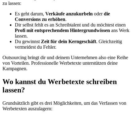
zu lassen:
Es geht darum,
Verkäufe anzukurbeln
oder
die
Conversions zu erhöhen
.
Dir selbst fehlt es an Schreibtalent und du möchtest einen
Profi mit entsprechendem Hintergrundwissen
ans Werk
lassen.
Du gewinnst
Zeit für dein Kerngeschäft
. Gleichzeitig
vermeidest du Fehler.
Outsourcing bringt dir und deinem Unternehmen also eine Reihe
von Vorteilen. Professionelle Werbetexte unterstützen deine
Kampagnen.
Wo kannst du
Werbetexte schreiben
lassen?
Grundsätzlich gibt es drei Möglichkeiten, um das Verfassen von
Werbetexten auszulagern: