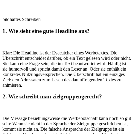
bildhaftes Schreiben
1. Wie sieht eine gute Headline aus?
Klar: Die Headline ist der Eyecatcher eines Werbetextes. Die
Überschrift entscheidet darüber, ob ein Text gelesen wird oder nicht.
Sie kann eine Frage sein, die im Text beantwortet wird. Häufig ist
sie humorvoll und spricht damit den Leser an. Oder sie enthält ein
konkretes Nutzungsversprechen. Die Überschrift hat ein einziges
Ziel: den Adressaten zum Lesen des darauffolgenden Textes zu
animieren.
2. Wie schreibt man zielgruppengerecht?
Die Message beziehungsweise die Werbebotschaft kann noch so gut
sein: Wenn sie nicht in der Sprache der Zielgruppe geschrieben ist,
kommt sie nicht an. Die falsche Ansprache der Zielgruppe ist ein