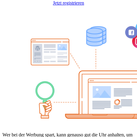
Jetzt registrieren
Wer bei der Werbung spart, kann genauso gut die Uhr anhalten, um