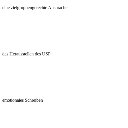
eine zielgruppengerechte Ansprache
das Herausstellen des USP
emotionales Schreiben