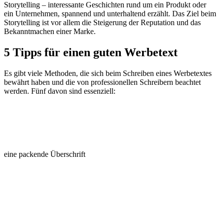
Storytelling – interessante Geschichten rund um ein Produkt oder
ein Unternehmen, spannend und unterhaltend erzählt. Das Ziel beim
Storytelling ist vor allem die Steigerung der Reputation und das
Bekanntmachen einer Marke.
5 Tipps für einen
guten Werbetext
Es gibt viele Methoden, die sich beim Schreiben eines Werbetextes
bewährt haben und die von professionellen Schreibern beachtet
werden. Fünf davon sind essenziell:
eine packende Überschrift