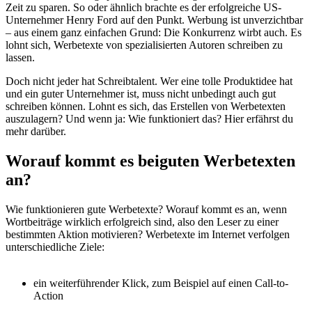
Zeit zu sparen. So oder ähnlich brachte es der erfolgreiche US-
Unternehmer Henry Ford auf den Punkt. Werbung ist unverzichtbar
– aus einem ganz einfachen Grund: Die Konkurrenz wirbt auch. Es
lohnt sich, Werbetexte von spezialisierten Autoren schreiben zu
lassen.
Doch nicht jeder hat Schreibtalent. Wer eine tolle Produktidee hat
und ein guter Unternehmer ist, muss nicht unbedingt auch gut
schreiben können. Lohnt es sich, das Erstellen von Werbetexten
auszulagern? Und wenn ja: Wie funktioniert das? Hier erfährst du
mehr darüber.
Worauf kommt es bei
guten Werbetexten
an?
Wie funktionieren gute Werbetexte? Worauf kommt es an, wenn
Wortbeiträge wirklich erfolgreich sind, also den Leser zu einer
bestimmten Aktion motivieren? Werbetexte im Internet verfolgen
unterschiedliche Ziele:
ein weiterführender Klick, zum Beispiel auf einen Call-to-
Action