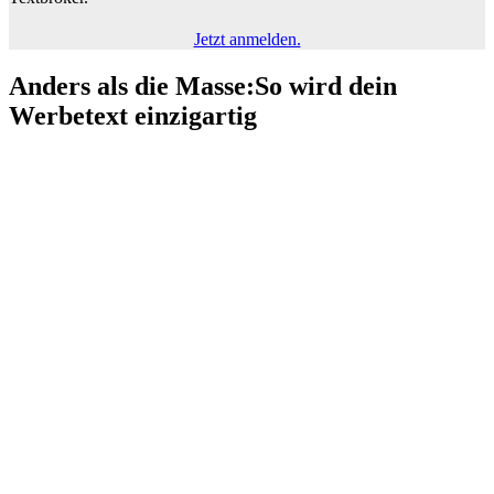
Jetzt anmelden.
Anders als die Masse:
So wird dein
Werbetext einzigartig