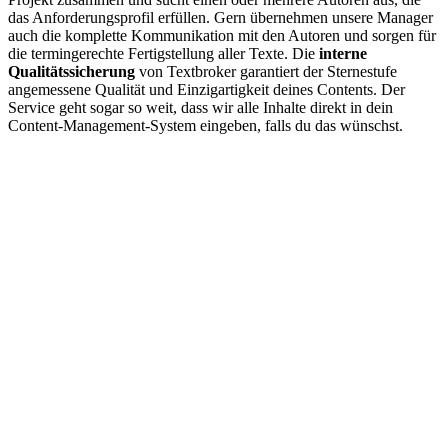
das Anforderungsprofil erfüllen. Gern übernehmen unsere Manager
auch die komplette Kommunikation mit den Autoren und sorgen für
die termingerechte Fertigstellung aller Texte. Die
interne
Qualitätssicherung
von Textbroker garantiert der Sternestufe
angemessene Qualität und Einzigartigkeit deines Contents. Der
Service geht sogar so weit, dass wir alle Inhalte direkt in dein
Content-Management-System eingeben, falls du das wünschst.