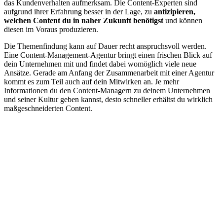
das Kundenverhalten aufmerksam. Die Content-Experten sind
aufgrund ihrer Erfahrung besser in der Lage, zu
antizipieren,
welchen Content du in naher Zukunft benötigst
und können
diesen im Voraus produzieren.
Die Themenfindung kann auf Dauer recht anspruchsvoll werden.
Eine Content-Management-Agentur bringt einen frischen Blick auf
dein Unternehmen mit und findet dabei womöglich viele neue
Ansätze. Gerade am Anfang der Zusammenarbeit mit einer Agentur
kommt es zum Teil auch auf dein Mitwirken an. Je mehr
Informationen du den Content-Managern zu deinem Unternehmen
und seiner Kultur geben kannst, desto schneller erhältst du wirklich
maßgeschneiderten Content.