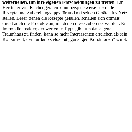
weiterhelfen, um ihre eigenen Entscheidungen zu treffen
. Ein
Hersteller von Küchengeräten kann beispielsweise passende
Rezepte und Zubereitungstipps für und mit seinen Geräten ins Netz
stellen. Leser, denen die Rezepte gefallen, schauen sich oftmals
direkt auch die Produkte an, mit denen diese zubereitet werden. Ein
Immobilienmakler, der wertvolle Tipps gibt, um das eigene
Traumhaus zu finden, kann so mehr Interessenten erreichen als sein
Konkurrent, der nur fantasielos mit „günstigen Konditionen“ wirbt.