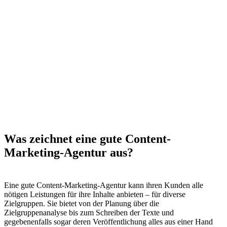
Was zeichnet eine gute Content-
Marketing-Agentur aus?
Eine gute Content-Marketing-Agentur kann ihren Kunden alle
nötigen Leistungen für ihre Inhalte anbieten – für diverse
Zielgruppen. Sie bietet von der Planung über die
Zielgruppenanalyse bis zum Schreiben der Texte und
gegebenenfalls sogar deren Veröffentlichung alles aus einer Hand