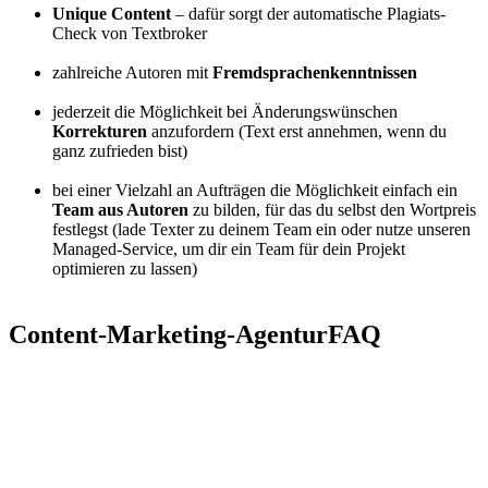
Unique Content
– dafür sorgt der automatische Plagiats-
Check von Textbroker
zahlreiche Autoren mit
Fremdsprachenkenntnissen
jederzeit die Möglichkeit bei Änderungswünschen
Korrekturen
anzufordern (Text erst annehmen, wenn du
ganz zufrieden bist)
bei einer Vielzahl an Aufträgen die Möglichkeit einfach ein
Team aus Autoren
zu bilden, für das du selbst den Wortpreis
festlegst (lade Texter zu deinem Team ein oder nutze unseren
Managed-Service, um dir ein Team für dein Projekt
optimieren zu lassen)
Content-Marketing-Agentur
FAQ