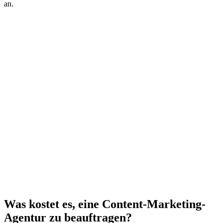
an.
Was kostet es, eine Content-Marketing-
Agentur zu beauftragen?