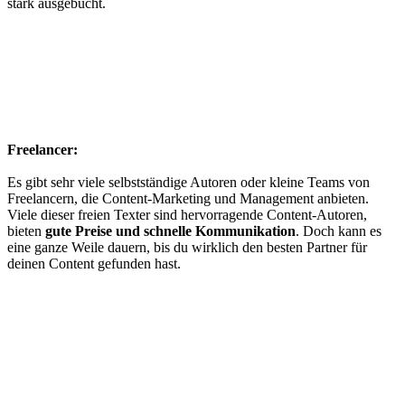
stark ausgebucht.
Freelancer:
Es gibt sehr viele selbstständige Autoren oder kleine Teams von
Freelancern, die Content-Marketing und Management anbieten.
Viele dieser freien Texter sind hervorragende Content-Autoren,
bieten
gute Preise und schnelle Kommunikation
. Doch kann es
eine ganze Weile dauern, bis du wirklich den besten Partner für
deinen Content gefunden hast.