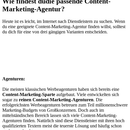
Wie findest du
die passende Content-
Marketing-Agentur?
Heute ist es leicht, im Internet nach Dienstleistern zu suchen. Wenn
du eine geeignete Content-Marketing-Agentur finden willst, solltest
du dich für eine von drei gängigen Varianten entscheiden.
Agenturen:
Die meisten klassischen Werbeagenturen haben sich bereits eine
Content-Marketing-Sparte
aufgebaut. Viele entwickelten sich
sogar zu
reinen Content-Marketing-Agenturen
. Die
erfolgreichsten Werbeagenturen betreuen zum Teil millionenschwere
Marketing-Budgets von Großkonzernen. Doch auch im
mittelständischen Bereich lassen sich viele Content-Marketing-
Agenturen finden. Natürlich sind diese Dienstleister mit ihren hoch
qualifizierten Textern meist die teuerste Lösung und häufig schon