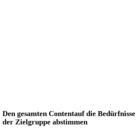
Den gesamten Content
auf die Bedürfnisse
der Zielgruppe abstimmen