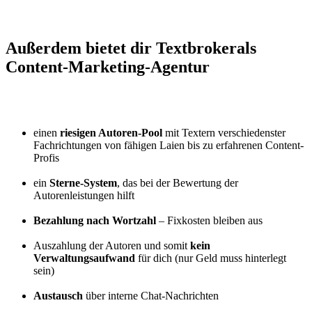
Außerdem bietet dir Textbroker
als
Content-Marketing-Agentur
einen
riesigen Autoren-Pool
mit Textern verschiedenster
Fachrichtungen von fähigen Laien bis zu erfahrenen Content-
Profis
ein
Sterne-System
, das bei der Bewertung der
Autorenleistungen hilft
Bezahlung nach Wortzahl
– Fixkosten bleiben aus
Auszahlung der Autoren und somit
kein
Verwaltungsaufwand
für dich (nur Geld muss hinterlegt
sein)
Austausch
über interne Chat-Nachrichten