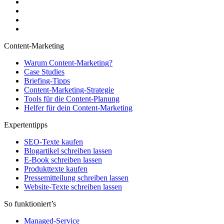
Content-Marketing
Warum Content-Marketing?
Case Studies
Briefing-Tipps
Content-Marketing-Strategie
Tools für die Content-Planung
Helfer für dein Content-Marketing
Expertentipps
SEO-Texte kaufen
Blogartikel schreiben lassen
E-Book schreiben lassen
Produkttexte kaufen
Pressemitteilung schreiben lassen
Website-Texte schreiben lassen
So funktioniert’s
Managed-Service