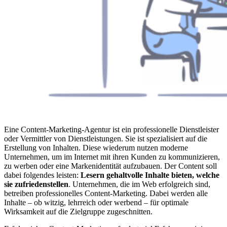
Eine Content-Marketing-Agentur ist ein professionelle Dienstleister
oder Vermittler von Dienstleistungen. Sie ist spezialisiert auf die
Erstellung von Inhalten. Diese wiederum nutzen moderne
Unternehmen, um im Internet mit ihren Kunden zu kommunizieren,
zu werben oder eine Markenidentität aufzubauen. Der Content soll
dabei folgendes leisten:
Lesern gehaltvolle Inhalte bieten, welche
sie zufriedenstellen
. Unternehmen, die im Web erfolgreich sind,
betreiben professionelles Content-Marketing. Dabei werden alle
Inhalte – ob witzig, lehrreich oder werbend – für optimale
Wirksamkeit auf die Zielgruppe zugeschnitten.