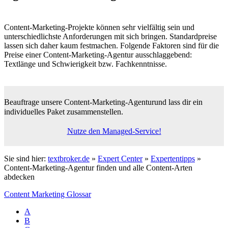
Content-Marketing-Projekte können sehr vielfältig sein und
unterschiedlichste Anforderungen mit sich bringen. Standardpreise
lassen sich daher kaum festmachen. Folgende Faktoren sind für die
Preise einer Content-Marketing-Agentur ausschlaggebend:
Textlänge und Schwierigkeit bzw. Fachkenntnisse.
Beauftrage unsere Content-Marketing-Agentur
und lass dir ein
individuelles Paket zusammenstellen.
Nutze den Managed-Service!
Sie sind hier:
textbroker.de
»
Expert Center
»
Expertentipps
»
Content-Marketing-Agentur finden und alle Content-Arten
abdecken
Content Marketing Glossar
A
B