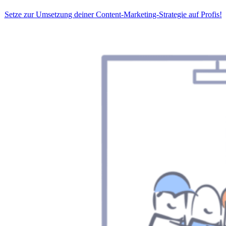
Setze zur Umsetzung deiner Content-Marketing-Strategie auf Profis!