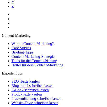
Y
Z
Content-Marketing
Warum Content-Marketing?
Case Studies
Briefing-Tipps
Content-Marketing-Strategie
Tools für die Content-Planung
Helfer für dein Content-Marketing
Expertentipps
SEO-Texte kaufen
Blogartikel schreiben lassen
E-Book schreiben lassen
Produkttexte kaufen
Pressemitteilung schreiben lassen
Website-Texte schreiben lassen