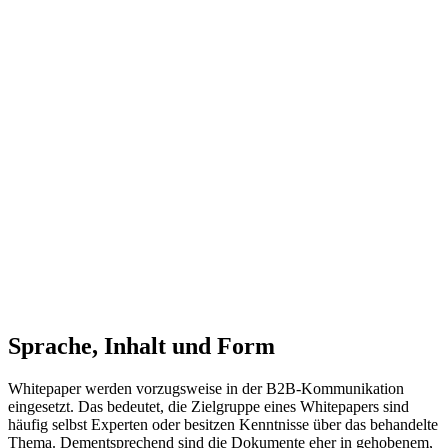
Sprache, Inhalt und Form
Whitepaper werden vorzugsweise in der B2B-Kommunikation
eingesetzt. Das bedeutet, die Zielgruppe eines Whitepapers sind
häufig selbst Experten oder besitzen Kenntnisse über das behandelte
Thema. Dementsprechend sind die Dokumente eher in gehobenem,