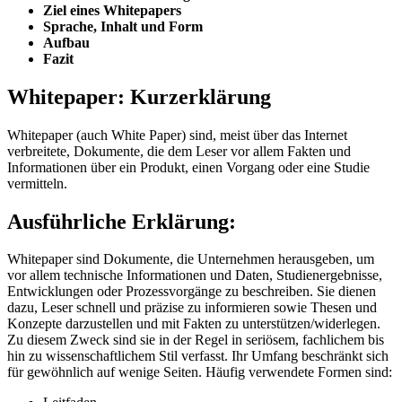
Ziel eines Whitepapers
Sprache, Inhalt und Form
Aufbau
Fazit
Whitepaper: Kurzerklärung
Whitepaper (auch White Paper) sind, meist über das Internet
verbreitete, Dokumente, die dem Leser vor allem Fakten und
Informationen über ein Produkt, einen Vorgang oder eine Studie
vermitteln.
Ausführliche Erklärung:
Whitepaper sind Dokumente, die Unternehmen herausgeben, um
vor allem technische Informationen und Daten, Studienergebnisse,
Entwicklungen oder Prozessvorgänge zu beschreiben. Sie dienen
dazu, Leser schnell und präzise zu informieren sowie Thesen und
Konzepte darzustellen und mit Fakten zu unterstützen/widerlegen.
Zu diesem Zweck sind sie in der Regel in seriösem, fachlichem bis
hin zu wissenschaftlichem Stil verfasst. Ihr Umfang beschränkt sich
für gewöhnlich auf wenige Seiten. Häufig verwendete Formen sind: