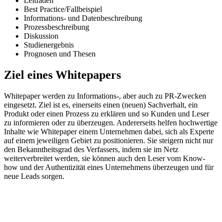
Leitfaden
Best Practice/Fallbeispiel
Informations- und Datenbeschreibung
Prozessbeschreibung
Diskussion
Studienergebnis
Prognosen und Thesen
Ziel eines Whitepapers
Whitepaper werden zu Informations-, aber auch zu PR-Zwecken
eingesetzt. Ziel ist es, einerseits einen (neuen) Sachverhalt, ein
Produkt oder einen Prozess zu erklären und so Kunden und Leser
zu informieren oder zu überzeugen. Andererseits helfen hochwertige
Inhalte wie Whitepaper einem Unternehmen dabei, sich als Experte
auf einem jeweiligen Gebiet zu positionieren. Sie steigern nicht nur
den Bekanntheitsgrad des Verfassers, indem sie im Netz
weiterverbreitet werden, sie können auch den Leser vom Know-
how und der Authentizität eines Unternehmens überzeugen und für
neue Leads sorgen.