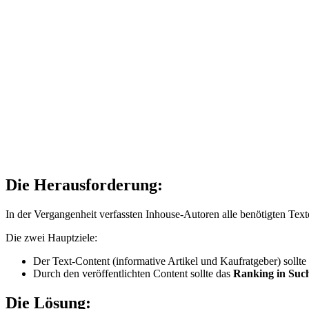
Die Herausforderung:
In der Vergangenheit verfassten Inhouse-Autoren alle benötigten Tex
Die zwei Hauptziele:
Der Text-Content (informative Artikel und Kaufratgeber) sollte
Durch den veröffentlichten Content sollte das
Ranking in Suc
Die Lösung: