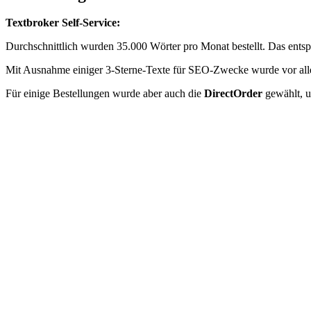
Textbroker Self-Service:
Durchschnittlich wurden 35.000 Wörter pro Monat bestellt. Das ents
Mit Ausnahme einiger 3-Sterne-Texte für SEO-Zwecke wurde vor allem
Für einige Bestellungen wurde aber auch die
DirectOrder
gewählt, u