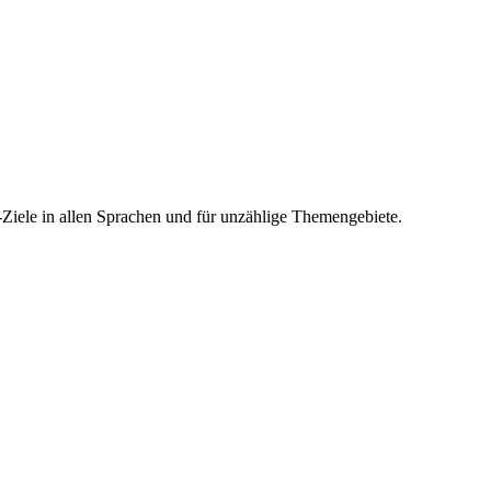
-Ziele in allen Sprachen und für unzählige Themengebiete.