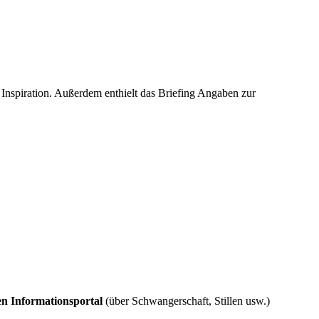
 Inspiration. Außerdem enthielt das Briefing Angaben zur
en Informationsportal
(über Schwangerschaft, Stillen usw.)