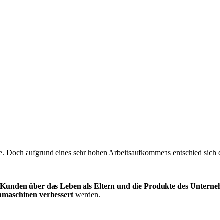
te. Doch aufgrund eines sehr hohen Arbeitsaufkommens entschied sich 
Kunden über das Leben als Eltern und die Produkte des Unterne
hmaschinen verbessert
werden.