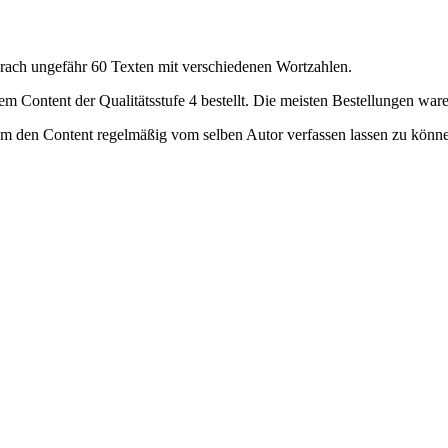
prach ungefähr 60 Texten mit verschiedenen Wortzahlen.
 Content der Qualitätsstufe 4 bestellt. Die meisten Bestellungen war
m den Content regelmäßig vom selben Autor verfassen lassen zu könn