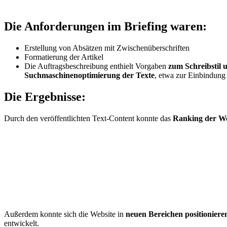
Die Anforderungen
im Briefing waren:
Erstellung von Absätzen mit Zwischenüberschriften
Formatierung der Artikel
Die Auftragsbeschreibung enthielt Vorgaben
zum Schreibsti
Suchmaschinenoptimierung der Texte
, etwa zur Einbindung
Die Ergebnisse:
Durch den veröffentlichten Text-Content konnte das
Ranking der We
Außerdem konnte sich die Website in
neuen Bereichen positioniere
entwickelt.