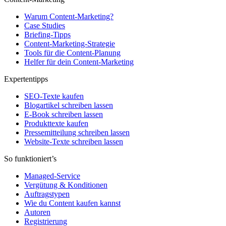
Warum Content-Marketing?
Case Studies
Briefing-Tipps
Content-Marketing-Strategie
Tools für die Content-Planung
Helfer für dein Content-Marketing
Expertentipps
SEO-Texte kaufen
Blogartikel schreiben lassen
E-Book schreiben lassen
Produkttexte kaufen
Pressemitteilung schreiben lassen
Website-Texte schreiben lassen
So funktioniert’s
Managed-Service
Vergütung & Konditionen
Auftragstypen
Wie du Content kaufen kannst
Autoren
Registrierung