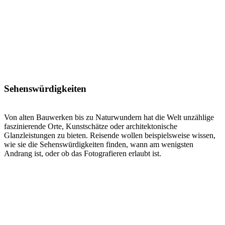
Sehenswürdigkeiten
Von alten Bauwerken bis zu Naturwundern hat die Welt unzählige
faszinierende Orte, Kunstschätze oder architektonische
Glanzleistungen zu bieten. Reisende wollen beispielsweise wissen,
wie sie die Sehenswürdigkeiten finden, wann am wenigsten
Andrang ist, oder ob das Fotografieren erlaubt ist.