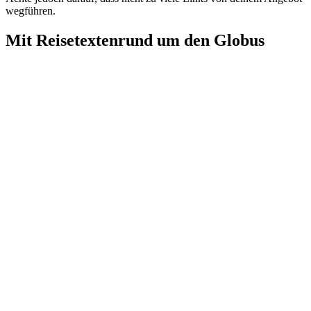
wegführen.
Mit Reisetexten
rund um den Globus