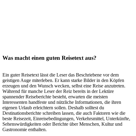
Was macht einen guten Reisetext aus?
Ein guter Reisetext lässt die Leser das Beschriebene vor dem
geistigen Auge miterleben. Er kann starke Bilder in den Köpfen
erzeugen und den Wunsch wecken, selbst eine Reise anzutreten.
Während für manche Leser der Reiz bereits in der Lektüre
spannender Reiseberichte besteht, erwarten die meisten
Interessenten handfeste und nützliche Informationen, die ihren
eigenen Urlaub erleichtern sollen. Deshalb solltest du
Destinationsberichte schreiben lassen, die auch Faktoren wie die
beste Reisezeit, Einreisebedingungen, Verkehrsmittel, Unterkünfte,
Sehenswürdigkeiten oder Berichte über Menschen, Kultur und
Gastronomie enthalten.