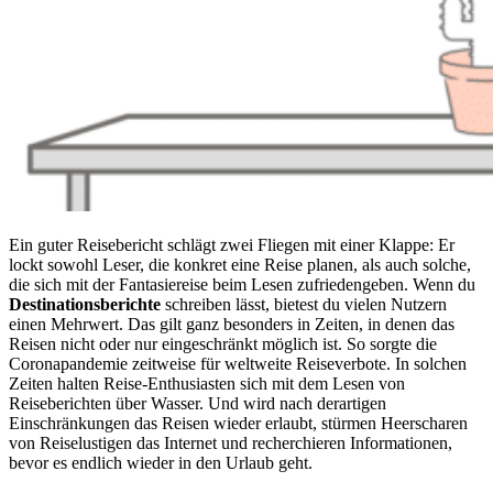
Ein guter Reisebericht schlägt zwei Fliegen mit einer Klappe: Er
lockt sowohl Leser, die konkret eine Reise planen, als auch solche,
die sich mit der Fantasiereise beim Lesen zufriedengeben. Wenn du
Destinationsberichte
schreiben lässt, bietest du vielen Nutzern
einen Mehrwert. Das gilt ganz besonders in Zeiten, in denen das
Reisen nicht oder nur eingeschränkt möglich ist. So sorgte die
Coronapandemie zeitweise für weltweite Reiseverbote. In solchen
Zeiten halten Reise-Enthusiasten sich mit dem Lesen von
Reiseberichten über Wasser. Und wird nach derartigen
Einschränkungen das Reisen wieder erlaubt, stürmen Heerscharen
von Reiselustigen das Internet und recherchieren Informationen,
bevor es endlich wieder in den Urlaub geht.