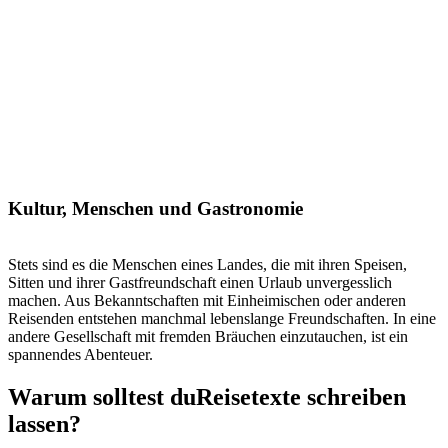
Kultur, Menschen und Gastronomie
Stets sind es die Menschen eines Landes, die mit ihren Speisen,
Sitten und ihrer Gastfreundschaft einen Urlaub unvergesslich
machen. Aus Bekanntschaften mit Einheimischen oder anderen
Reisenden entstehen manchmal lebenslange Freundschaften. In eine
andere Gesellschaft mit fremden Bräuchen einzutauchen, ist ein
spannendes Abenteuer.
Warum solltest du
Reisetexte schreiben
lassen?