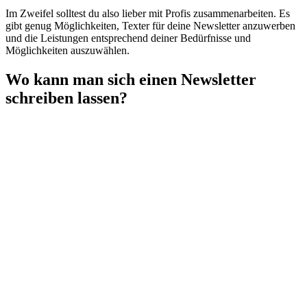
Im Zweifel solltest du also lieber mit Profis zusammenarbeiten. Es
gibt genug Möglichkeiten, Texter für deine Newsletter anzuwerben
und die Leistungen entsprechend deiner Bedürfnisse und
Möglichkeiten auszuwählen.
Wo kann man sich einen
Newsletter
schreiben lassen?