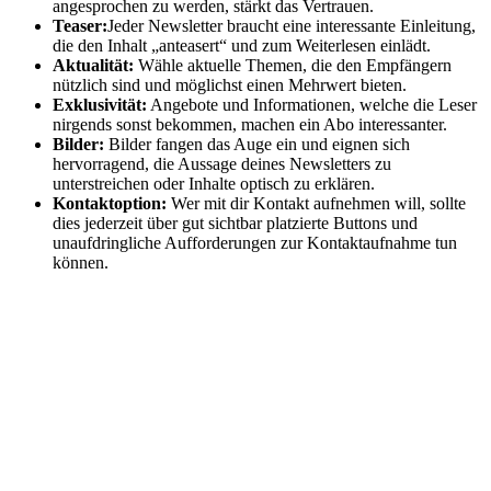
angesprochen zu werden, stärkt das Vertrauen.
Teaser:
Jeder Newsletter braucht eine interessante Einleitung,
die den Inhalt „anteasert“ und zum Weiterlesen einlädt.
Aktualität:
Wähle aktuelle Themen, die den Empfängern
nützlich sind und möglichst einen Mehrwert bieten.
Exklusivität:
Angebote und Informationen, welche die Leser
nirgends sonst bekommen, machen ein Abo interessanter.
Bilder:
Bilder fangen das Auge ein und eignen sich
hervorragend, die Aussage deines Newsletters zu
unterstreichen oder Inhalte optisch zu erklären.
Kontaktoption:
Wer mit dir Kontakt aufnehmen will, sollte
dies jederzeit über gut sichtbar platzierte Buttons und
unaufdringliche Aufforderungen zur Kontaktaufnahme tun
können.