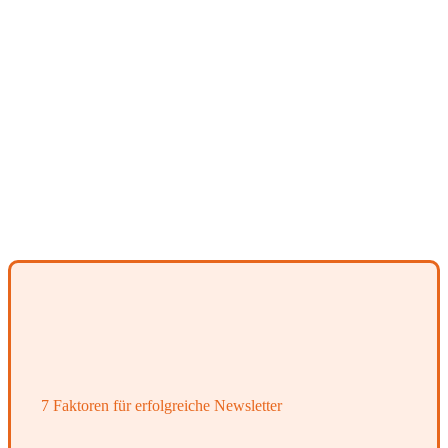
7 Faktoren für erfolgreiche Newsletter