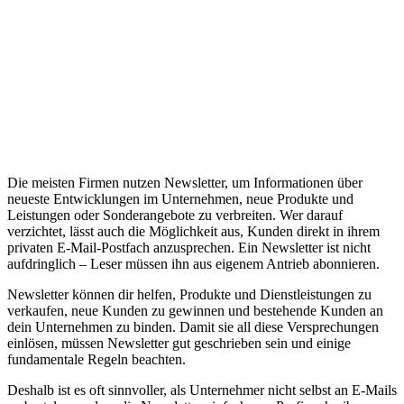
Die meisten Firmen nutzen Newsletter, um Informationen über
neueste Entwicklungen im Unternehmen, neue Produkte und
Leistungen oder Sonderangebote zu verbreiten. Wer darauf
verzichtet, lässt auch die Möglichkeit aus, Kunden direkt in ihrem
privaten E-Mail-Postfach anzusprechen. Ein Newsletter ist nicht
aufdringlich – Leser müssen ihn aus eigenem Antrieb abonnieren.
Newsletter können dir helfen, Produkte und Dienstleistungen zu
verkaufen, neue Kunden zu gewinnen und bestehende Kunden an
dein Unternehmen zu binden. Damit sie all diese Versprechungen
einlösen, müssen Newsletter gut geschrieben sein und einige
fundamentale Regeln beachten.
Deshalb ist es oft sinnvoller, als Unternehmer nicht selbst an E-Mails