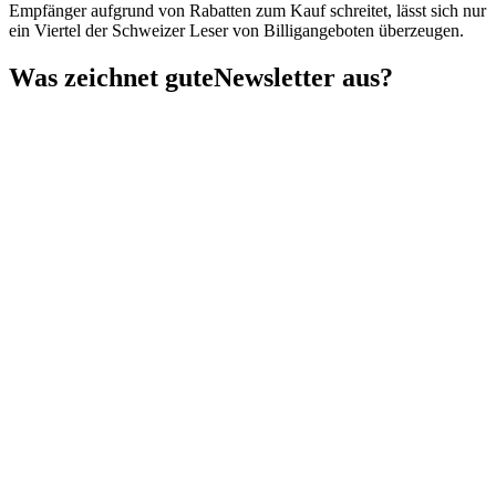
Empfänger aufgrund von Rabatten zum Kauf schreitet, lässt sich nur
ein Viertel der Schweizer Leser von Billigangeboten überzeugen.
Was zeichnet gute
Newsletter aus?