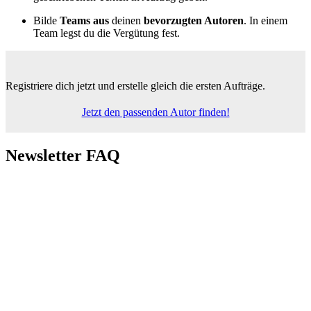
Bilde
Teams aus
deinen
bevorzugten Autoren
. In einem
Team legst du die Vergütung fest.
Registriere dich jetzt
und erstelle gleich die ersten Aufträge.
Jetzt den passenden Autor finden!
Newsletter FAQ