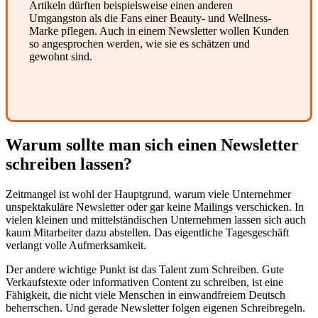
Artikeln dürften beispielsweise einen anderen
Umgangston als die Fans einer Beauty- und Wellness-
Marke pflegen. Auch in einem Newsletter wollen Kunden
so angesprochen werden, wie sie es schätzen und
gewohnt sind.
Warum sollte man sich einen
Newsletter
schreiben lassen?
Zeitmangel ist wohl der Hauptgrund, warum viele Unternehmer
unspektakuläre Newsletter oder gar keine Mailings verschicken. In
vielen kleinen und mittelständischen Unternehmen lassen sich auch
kaum Mitarbeiter dazu abstellen. Das eigentliche Tagesgeschäft
verlangt volle Aufmerksamkeit.
Der andere wichtige Punkt ist das Talent zum Schreiben. Gute
Verkaufstexte oder informativen Content zu schreiben, ist eine
Fähigkeit, die nicht viele Menschen in einwandfreiem Deutsch
beherrschen. Und gerade Newsletter folgen eigenen Schreibregeln.