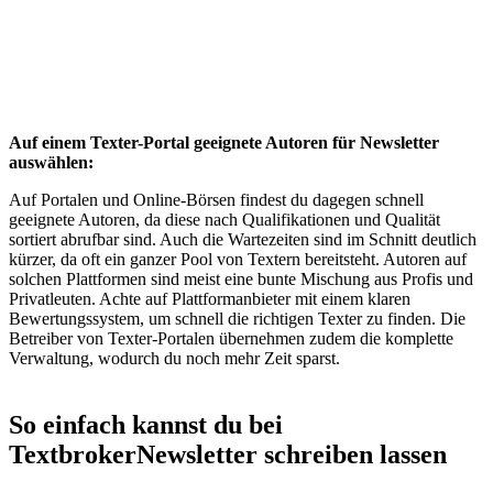
Auf einem Texter-Portal geeignete Autoren für Newsletter
auswählen:
Auf Portalen und Online-Börsen findest du dagegen schnell
geeignete Autoren, da diese nach Qualifikationen und Qualität
sortiert abrufbar sind. Auch die Wartezeiten sind im Schnitt deutlich
kürzer, da oft ein ganzer Pool von Textern bereitsteht. Autoren auf
solchen Plattformen sind meist eine bunte Mischung aus Profis und
Privatleuten. Achte auf Plattformanbieter mit einem klaren
Bewertungssystem, um schnell die richtigen Texter zu finden. Die
Betreiber von Texter-Portalen übernehmen zudem die komplette
Verwaltung, wodurch du noch mehr Zeit sparst.
So einfach kannst du bei
Textbroker
Newsletter schreiben lassen