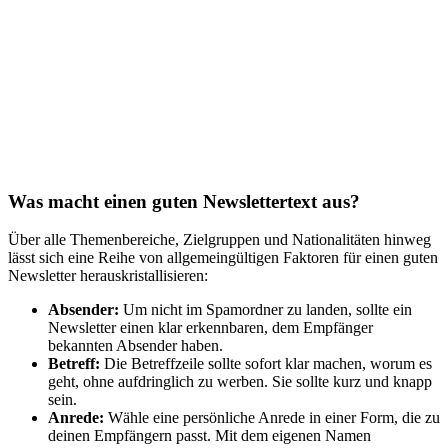
Was macht einen guten Newslettertext aus?
Über alle Themenbereiche, Zielgruppen und Nationalitäten hinweg
lässt sich eine Reihe von allgemeingültigen Faktoren für einen guten
Newsletter herauskristallisieren:
Absender:
Um nicht im Spamordner zu landen, sollte ein
Newsletter einen klar erkennbaren, dem Empfänger
bekannten Absender haben.
Betreff:
Die Betreffzeile sollte sofort klar machen, worum es
geht, ohne aufdringlich zu werben. Sie sollte kurz und knapp
sein.
Anrede:
Wähle eine persönliche Anrede in einer Form, die zu
deinen Empfängern passt. Mit dem eigenen Namen