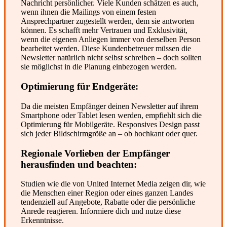
Nachricht persönlicher. Viele Kunden schätzen es auch,
wenn ihnen die Mailings von einem festen
Ansprechpartner zugestellt werden, dem sie antworten
können. Es schafft mehr Vertrauen und Exklusivität,
wenn die eigenen Anliegen immer von derselben Person
bearbeitet werden. Diese Kundenbetreuer müssen die
Newsletter natürlich nicht selbst schreiben – doch sollten
sie möglichst in die Planung einbezogen werden.
Optimierung für Endgeräte:
Da die meisten Empfänger deinen Newsletter auf ihrem
Smartphone oder Tablet lesen werden, empfiehlt sich die
Optimierung für Mobilgeräte. Responsives Design passt
sich jeder Bildschirmgröße an – ob hochkant oder quer.
Regionale Vorlieben der Empfänger
herausfinden und beachten:
Studien wie die von United Internet Media zeigen dir, wie
die Menschen einer Region oder eines ganzen Landes
tendenziell auf Angebote, Rabatte oder die persönliche
Anrede reagieren. Informiere dich und nutze diese
Erkenntnisse.