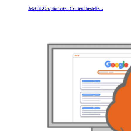
Jetzt SEO-optimierten Content bestellen.