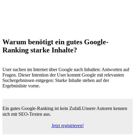
Warum benötigt ein gutes Google-
Ranking starke Inhalte?
User suchen im Internet über Google nach Inhalten: Antworten auf
Fragen. Dieser Intention der User kommt Google mit relevanten
Suchergebnissen entgegen: Starke Inhalte stehen auf der
Ergebnisliste vorne.
Ein gutes Google-Ranking ist kein Zufall.
Unsere Autoren kennen
sich mit SEO-Texten aus.
Jetzt registrieren!