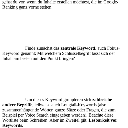
gehst du vor, wenn du Inhalte erstellen möchtest, die im Google-
Ranking ganz vorne stehen:
Finde zunächst das
zentrale Keyword
, auch Fokus-
Keyword genannt: Mit welchem Schlüsselbegriff lässt sich der
Inhalt am besten auf den Punkt bringen?
Um dieses Keyword gruppieren sich
zahlreiche
andere Begriffe
, teilweise auch Longtail-Keywords (also
zusammenhängende Wörter, ganze Sätze oder Fragen, die zum
Beispiel per Voice Search eingegeben werden). Beachte diese
Wortliste beim Schreiben. Aber im Zweifel gilt:
Lesbarkeit vor
Keywords
.