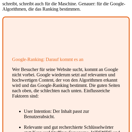
schreibt, schreibt auch für die Maschine. Genauer: für die Google-
Algorithmen, die das Ranking bestimmen.
Google-Ranking: Darauf kommt es an
Wer Besucher für seine Website sucht, kommt an Google
nicht vorbei. Google wiederum setzt auf relevanten und
hochwertigen Content, der von den Algorithmen erkannt
wird und das Google-Ranking bestimmt. Die guten Seiten
nach oben, die schlechten nach unten. Einflussreiche
Faktoren sind:
User Intention: Der Inhalt passt zur
Benutzerabsicht.
Relevante und gut recherchierte Schlüsselwörter