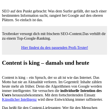
SEO auf den Punkt gebracht: Was dem Surfer gefällt, der nach einer
bestimmten Information sucht, rangiert bei Google auf den oberen
Plätzen. So einfach ist das.
Textbroker versorgt dich mit frischem SEO-Content.
Das verhilft dir
zu einem Top-Google-Ranking.
Hier findest du den passenden Profi-Texter!
Content is king –
damals und heute
Content is king – ein Spruch, der so alt ist wie das Internet. Das
Motto hat nie an Aktualität verloren. Im Gegenteil: Inhalte zählen
heute mehr als früher. Denn die Algorithmen von Google werden
immer intelligenter. Sie versuchen die
individuelle Intention des
Users
herauszubekommen. Mit dem fortschreitenden Einsatz
Künstlicher Intelligenz
wird diese Entwicklung immer raffinierter.
Das heißt für den Content-Lieferanten: Wer für den Menschen