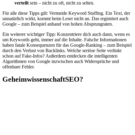
verteilt
sein – nicht zu oft, nicht zu selten.
Für alle diese Tipps gilt: Vermeide Keyword Stuffing. Ein Text, der
unnatürlich wirkt, kommt beim Leser nicht an. Das registriert auch
Google – zum Beispiel anhand von hohen Absprungraten.
Ein weiterer wichtiger Tipp: Konzentriere dich auch dann, wenn es
um Keywords geht, immer auf die Inhalte. Falsche Informationen
haben fatale Konsequenzen für das Google-Ranking – zum Beispiel
durch den Verlust von Backlinks. Welche seriöse Seite verlinkt
schon auf Fake-Infos? Außerdem entdecken die intelligenten
Algorithmen von Google inzwischen auch Widersprüche und
offenbare Fehler.
Geheimwissenschaft
SEO?