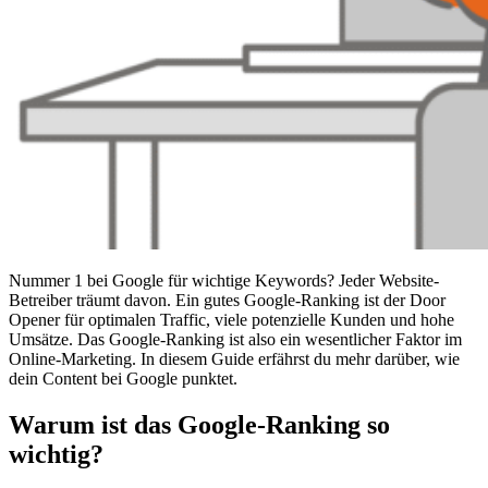
Nummer 1 bei Google für wichtige Keywords? Jeder Website-
Betreiber träumt davon. Ein gutes Google-Ranking ist der Door
Opener für optimalen Traffic, viele potenzielle Kunden und hohe
Umsätze. Das Google-Ranking ist also ein wesentlicher Faktor im
Online-Marketing. In diesem Guide erfährst du mehr darüber, wie
dein Content bei Google punktet.
Warum ist das
Google-Ranking so
wichtig?