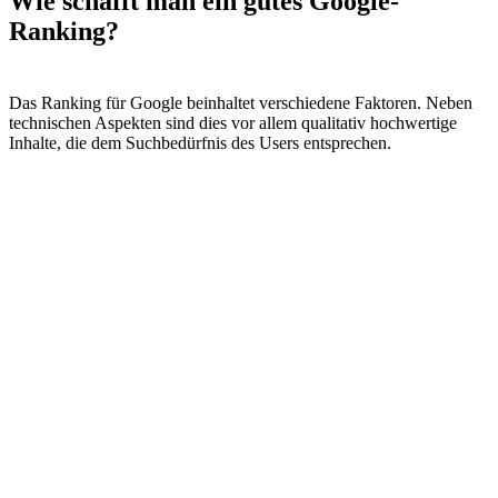
Wie schafft man ein gutes Google-
Ranking?
Das Ranking für Google beinhaltet verschiedene Faktoren. Neben
technischen Aspekten sind dies vor allem qualitativ hochwertige
Inhalte, die dem Suchbedürfnis des Users entsprechen.