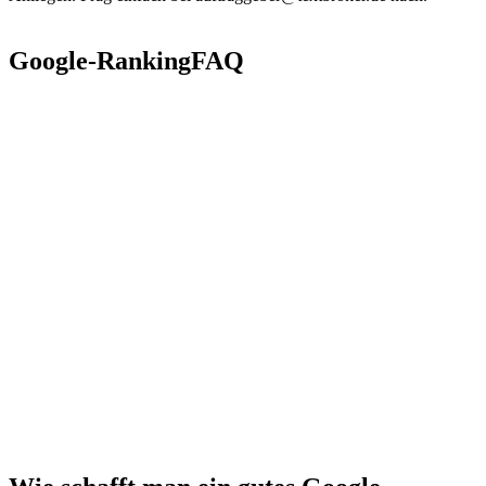
Google-Ranking
FAQ