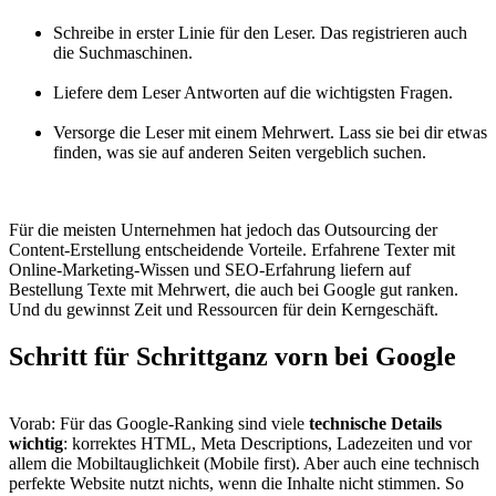
Schreibe in erster Linie für den Leser. Das registrieren auch
die Suchmaschinen.
Liefere dem Leser Antworten auf die wichtigsten Fragen.
Versorge die Leser mit einem Mehrwert. Lass sie bei dir etwas
finden, was sie auf anderen Seiten vergeblich suchen.
Für die meisten Unternehmen hat jedoch das Outsourcing der
Content-Erstellung entscheidende Vorteile. Erfahrene Texter mit
Online-Marketing-Wissen und SEO-Erfahrung liefern auf
Bestellung Texte mit Mehrwert, die auch bei Google gut ranken.
Und du gewinnst Zeit und Ressourcen für dein Kerngeschäft.
Schritt für Schritt
ganz vorn bei Google
Vorab: Für das Google-Ranking sind viele
technische Details
wichtig
: korrektes HTML, Meta Descriptions, Ladezeiten und vor
allem die Mobiltauglichkeit (Mobile first). Aber auch eine technisch
perfekte Website nutzt nichts, wenn die Inhalte nicht stimmen. So