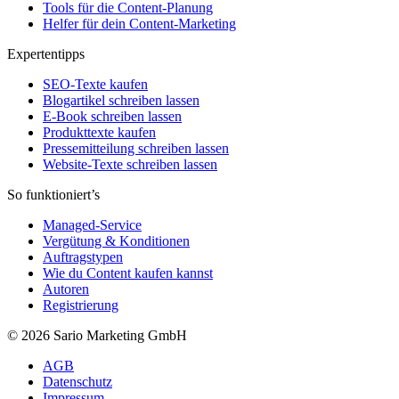
Tools für die Content-Planung
Helfer für dein Content-Marketing
Expertentipps
SEO-Texte kaufen
Blogartikel schreiben lassen
E-Book schreiben lassen
Produkttexte kaufen
Pressemitteilung schreiben lassen
Website-Texte schreiben lassen
So funktioniert’s
Managed-Service
Vergütung & Konditionen
Auftragstypen
Wie du Content kaufen kannst
Autoren
Registrierung
© 2026 Sario Marketing GmbH
AGB
Datenschutz
Impressum