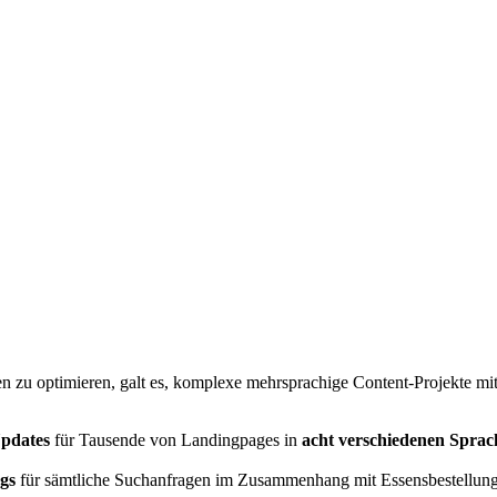
n zu optimieren, galt es, komplexe mehrsprachige Content-Projekte m
Updates
für Tausende von Landingpages in
acht verschiedenen Sprac
gs
für sämtliche Suchanfragen im Zusammenhang mit Essensbestellung