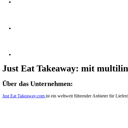
Just Eat Takeaway: mit multili
Über das Unternehmen:
Just Eat Takeaway.com
ist ein weltweit führender Anbieter für Lief