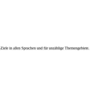
-Ziele in allen Sprachen und für unzählige Themengebiete.