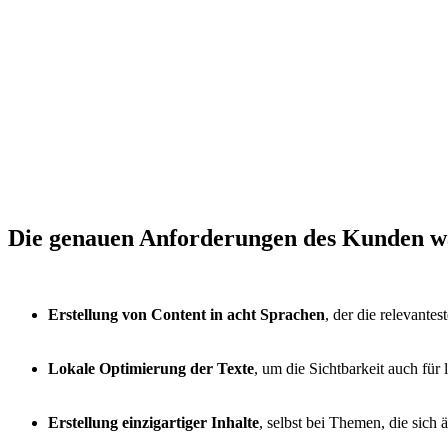
Die genauen Anforderungen
des Kunden w
Erstellung von Content in acht Sprachen
, der die relevant
Lokale Optimierung der Texte
, um die Sichtbarkeit auch für
Erstellung einzigartiger Inhalte
, selbst bei Themen, die sich