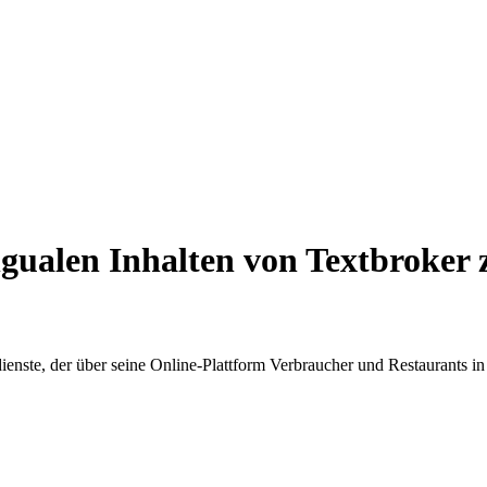
ngualen Inhalten
von Textbroker 
erdienste, der über seine Online-Plattform Verbraucher und Restaurants