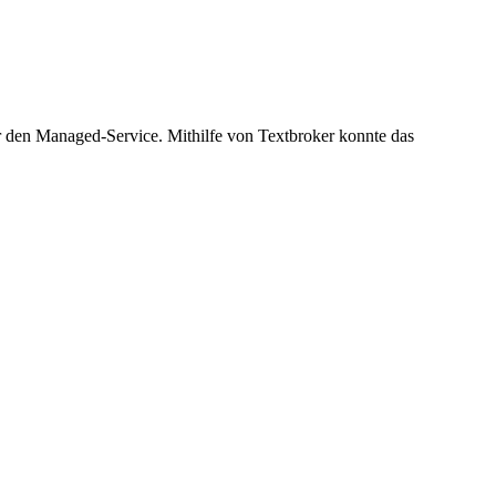
r den Managed-Service. Mithilfe von Textbroker konnte das