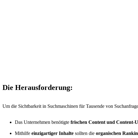
Die Herausforderung:
Um die Sichtbarkeit in Suchmaschinen für Tausende von Suchanfrage
Das Unternehmen benötigte
frischen Content und Content-
Mithilfe
einzigartiger Inhalte
sollten die
organischen Rankin