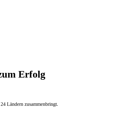
zum Erfolg
 in 24 Ländern zusammenbringt.