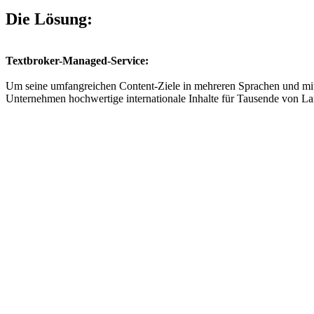
Die Lösung:
Textbroker-Managed-Service:
Um seine umfangreichen Content-Ziele in mehreren Sprachen und mit 
Unternehmen hochwertige internationale Inhalte für Tausende von Lan