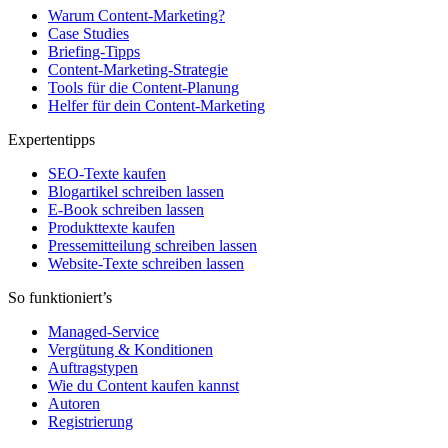
Warum Content-Marketing?
Case Studies
Briefing-Tipps
Content-Marketing-Strategie
Tools für die Content-Planung
Helfer für dein Content-Marketing
Expertentipps
SEO-Texte kaufen
Blogartikel schreiben lassen
E-Book schreiben lassen
Produkttexte kaufen
Pressemitteilung schreiben lassen
Website-Texte schreiben lassen
So funktioniert’s
Managed-Service
Vergütung & Konditionen
Auftragstypen
Wie du Content kaufen kannst
Autoren
Registrierung