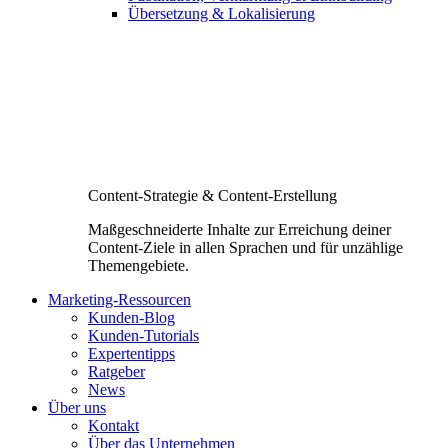
Übersetzung & Lokalisierung
Content-Strategie & Content-Erstellung
Maßgeschneiderte Inhalte zur Erreichung deiner
Content-Ziele in allen Sprachen und für unzählige
Themengebiete.
Marketing-Ressourcen
Kunden-Blog
Kunden-Tutorials
Expertentipps
Ratgeber
News
Über uns
Kontakt
Über das Unternehmen