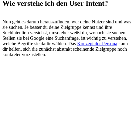
Wie verstehe ich den User Intent?
Nun geht es darum herauszufinden, wer deine Nutzer sind und was
sie suchen. Je besser du deine Zielgruppe kennst und ihre
Suchintention verstehst, umso eher weißt du, wonach sie suchen.
Stellen sie bei Google eine Suchanfrage, ist wichtig zu verstehen,
welche Begriffe sie dafür wählen. Das
Konzept der Persona
kann
dir helfen, sich die zunächst abstrakt scheinende Zielgruppe noch
konkreter vorzustellen.