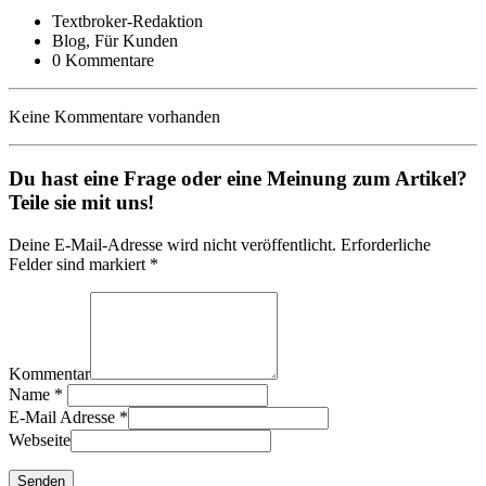
Textbroker-Redaktion
Blog, Für Kunden
0 Kommentare
Keine Kommentare vorhanden
Du hast eine Frage oder eine Meinung zum Artikel?
Teile sie mit uns!
Deine E-Mail-Adresse wird nicht veröffentlicht. Erforderliche
Felder sind markiert *
Kommentar
Name
*
E-Mail Adresse
*
Webseite