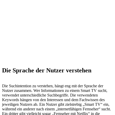
Die Sprache der Nutzer verstehen
Die Suchintention zu verstehen, hängt eng mit der Sprache der
Nutzer zusammen. Wer Informationen zu einem Smart TV sucht,
verwendet unterschiedliche Suchbegriffe. Die verwendeten
Keywords hängen von den Interessen und dem Fachwissen des
jeweiligen Nutzers ab. Ein Nutzer gibt zielstrebig „Smart TV“ ein,
während ein anderer nach einem „internetfähigen Fernseher“ sucht.
Ein dritter gibt vielleicht sogar „Fernseher mit Netflix“ in die