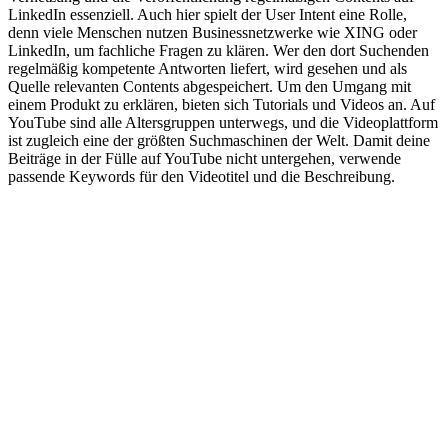
LinkedIn essenziell. Auch hier spielt der User Intent eine Rolle,
denn viele Menschen nutzen Businessnetzwerke wie XING oder
LinkedIn, um fachliche Fragen zu klären. Wer den dort Suchenden
regelmäßig kompetente Antworten liefert, wird gesehen und als
Quelle relevanten Contents abgespeichert. Um den Umgang mit
einem Produkt zu erklären, bieten sich Tutorials und Videos an. Auf
YouTube sind alle Altersgruppen unterwegs, und die Videoplattform
ist zugleich eine der größten Suchmaschinen der Welt. Damit deine
Beiträge in der Fülle auf YouTube nicht untergehen, verwende
passende Keywords für den Videotitel und die Beschreibung.