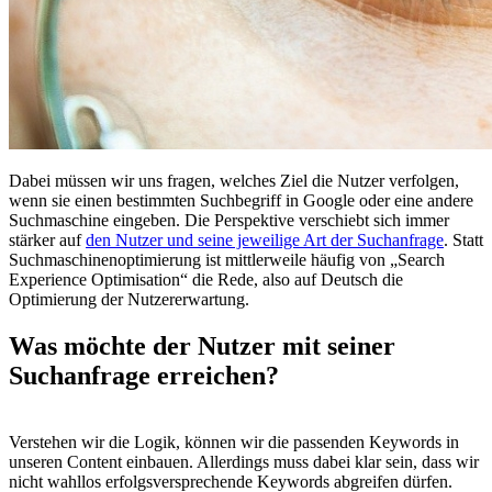
Dabei müssen wir uns fragen, welches Ziel die Nutzer verfolgen,
wenn sie einen bestimmten Suchbegriff in Google oder eine andere
Suchmaschine eingeben. Die Perspektive verschiebt sich immer
stärker auf
den Nutzer und seine jeweilige Art der Suchanfrage
. Statt
Suchmaschinenoptimierung ist mittlerweile häufig von „Search
Experience Optimisation“ die Rede, also auf Deutsch die
Optimierung der Nutzererwartung.
Was möchte der Nutzer mit seiner
Suchanfrage erreichen?
Verstehen wir die Logik, können wir die passenden Keywords in
unseren Content einbauen. Allerdings muss dabei klar sein, dass wir
nicht wahllos erfolgsversprechende Keywords abgreifen dürfen.