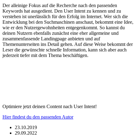
Der alleinige Fokus auf die Recherche nach den passenden
Keywords hat ausgedient. Den User Intent zu kennen und zu
verstehen ist unerlässlich für den Erfolg im Internet. Wer sich die
Entwicklung bei den Suchmaschinen anschaut, bekommt eine Idee,
wie er den Nutzergewohnheiten entgegenkommt. So kannst du
deinen Nutzern ebenfalls zunächst eine eher allgemeine und
zusammenfassende Landingpage anbieten und auf
Themenunterseiten ins Detail gehen. Auf diese Weise bekommt der
Leser die gewünschte schnelle Information, kann sich aber auch
jederzeit tiefer mit dem Thema beschäftigen.
Optimiere jetzt deinen Content nach User Intent!
Hier findest du den passenden Autor
23.10.2019
29.09.2022