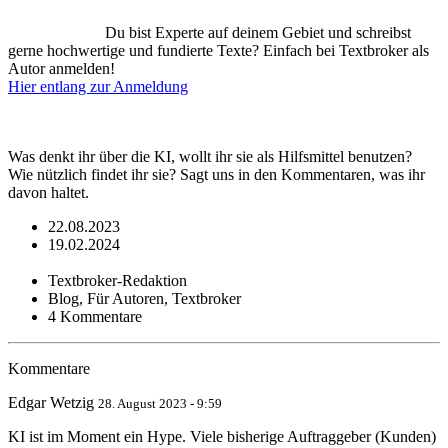
Du bist Experte auf deinem Gebiet und schreibst
gerne hochwertige und fundierte Texte? Einfach bei Textbroker als
Autor anmelden!
Hier entlang zur Anmeldung
Was denkt ihr über die KI, wollt ihr sie als Hilfsmittel benutzen?
Wie nützlich findet ihr sie? Sagt uns in den Kommentaren, was ihr
davon haltet.
22.08.2023
19.02.2024
Textbroker-Redaktion
Blog, Für Autoren, Textbroker
4 Kommentare
Kommentare
Edgar Wetzig
28. August 2023 - 9:59
KI ist im Moment ein Hype. Viele bisherige Auftraggeber (Kunden)