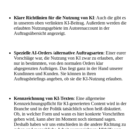
Klare Richtlinien für die Nutzung von KI
: Auch die gibt es
in unserem oben verlinkten KI-Beitrag. Außerdem werden die
erlaubten Nutzungsgebiete im Autorenaccount in der
Auftragsübersicht angezeigt.
Spezielle AI-Orders /alternative Auftragsarten
: Einer eurer
Vorschläge war, die Nutzung von KI zwar zu erlauben, aber
nur in bestimmten, von den normalen Orders klar
abgegrenzten Aufträgen. Das liegt ganz in der Hand unserer
Kundinnen und Kunden. Sie können in ihren
Auftragsbriefings angeben, ob sie die KI-Nutzung erlauben.
Kennzeichnung von KI-Texten
: Eine allgemeine
Kennzeichnungspflicht für KI-generierten Content wird in der
Branche und in der Politik tatsächlich schon heiß diskutiert.
Ob, in welcher Form und wann es hier konkrete Vorschriften
geben wird, kann aber im Moment noch niemand sagen.
Deshalb haben wir uns entschieden in die andere Richtung zu