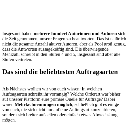
Insgesamt haben
mehrere hundert Autorinnen und Autoren
sich
die Zeit genommen, unsere Fragen zu beantworten. Das ist natürlich
nicht die gesamte Anzahl aktiver Autoren, aber als Pool groß genug,
dass die Antworten aussagekräftig sind. Die überwiegende
Mehrzahl schreibt in den Stufen 4 und 5, insgesamt sind aber alle
Stufen vertreten.
Das sind die beliebtesten Auftragsarten
Als Nächstes wollten wir von euch wissen: In welchen
Auftragsarten schreibt ihr vorrangig? Welche Orderart war bisher
auf unserer Plattform eure primäre Quelle für Aufträge? Dabei
waren
Mehrfachnennungen möglich
, schließlich gibt es einige
von euch, die sich nicht nur auf eine Auftragsart konzentrieren,
sondern sich breiter aufstellen oder einfach etwas Abwechslung
mögen.