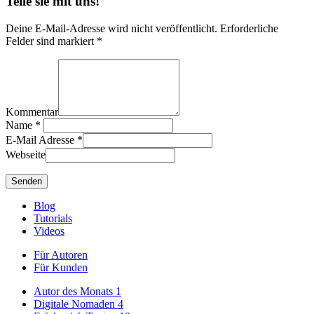
Teile sie mit uns!
Deine E-Mail-Adresse wird nicht veröffentlicht. Erforderliche
Felder sind markiert *
Kommentar
Name
*
E-Mail Adresse
*
Webseite
Blog
Tutorials
Videos
Für Autoren
Für Kunden
Autor des Monats
1
Digitale Nomaden
4