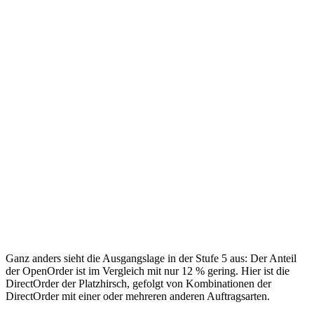
Ganz anders sieht die Ausgangslage in der Stufe 5 aus: Der Anteil
der OpenOrder ist im Vergleich mit nur 12 % gering. Hier ist die
DirectOrder der Platzhirsch, gefolgt von Kombinationen der
DirectOrder mit einer oder mehreren anderen Auftragsarten.