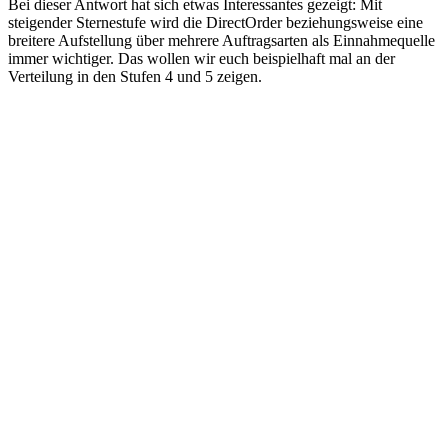
Bei dieser Antwort hat sich etwas Interessantes gezeigt: Mit
steigender Sternestufe wird die DirectOrder beziehungsweise eine
breitere Aufstellung über mehrere Auftragsarten als Einnahmequelle
immer wichtiger. Das wollen wir euch beispielhaft mal an der
Verteilung in den Stufen 4 und 5 zeigen.