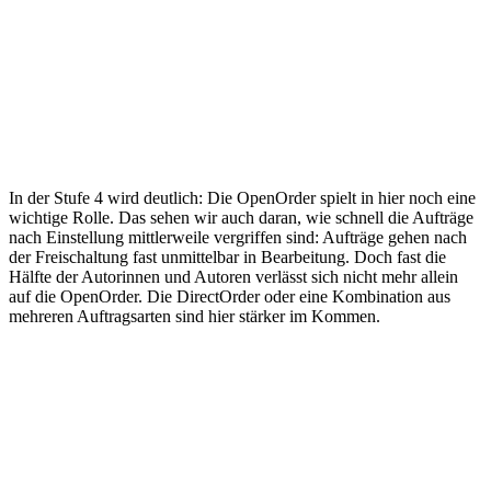
In der Stufe 4 wird deutlich: Die OpenOrder spielt in hier noch eine
wichtige Rolle. Das sehen wir auch daran, wie schnell die Aufträge
nach Einstellung mittlerweile vergriffen sind: Aufträge gehen nach
der Freischaltung fast unmittelbar in Bearbeitung. Doch fast die
Hälfte der Autorinnen und Autoren verlässt sich nicht mehr allein
auf die OpenOrder. Die DirectOrder oder eine Kombination aus
mehreren Auftragsarten sind hier stärker im Kommen.