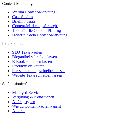
Content-Marketing
Warum Content-Marketing?
Case Studies
Briefing-Tipps
Content-Marketing-Strategie
Tools für die Content-Planung
Helfer für dein Content-Marketing
Expertentipps
SEO-Texte kaufen
Blogartikel schreiben lassen
E-Book schreiben lassen
Produkttexte kaufen
Pressemitteilung schreiben lassen
Website-Texte schreiben lassen
So funktioniert’s
Managed-Service
Vergütung & Konditionen
Auftragstypen
Wie du Content kaufen kannst
Autoren