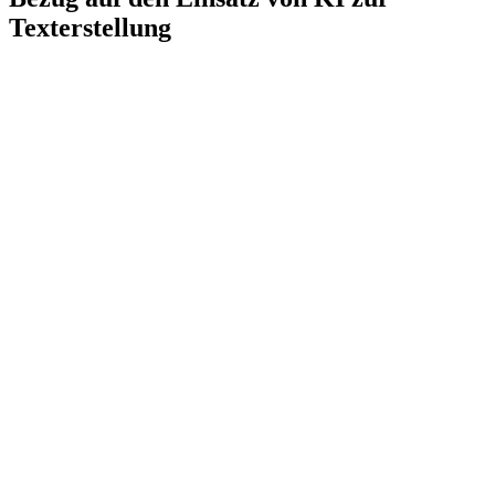
Texterstellung