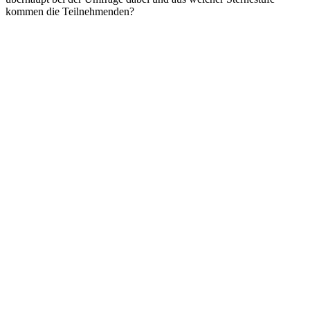
kommen die Teilnehmenden?