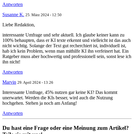
Antworten
Susanne K.
25. März 2024 - 12:50
Liebe Redaktion,
interessante Umfrage und sehr aktuell. Ich glaube keiner kann zu
100% behaupten, dass er KI texte erkennt und vielleicht ist das auch
nicht wichtig. Solange der Text gut recherchiert ist, individuell ist,
hab ich kein Problem, wenn man mithilfe KI ihn verfeinert hat. Ein
Ratgeber muss aber hochwertig und professionell sein, sonst lese ich
ihn nicht!
Antworten
Marvin
29. April 2024 - 13:26
Interessante Umfrage, 45% nutzen gar keine KI? Das kommt
unerwartet. Werden die KIs besser, wird auch die Nutzung
hochgehen. Stehen ja noch am Anfang!
Antworten
Du hast eine Frage oder eine Meinung zum Artikel?