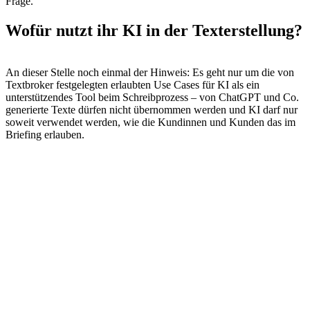
Frage.
Wofür nutzt ihr KI in der Texterstellung?
An dieser Stelle noch einmal der Hinweis: Es geht nur um die von
Textbroker festgelegten erlaubten Use Cases für KI als ein
unterstützendes Tool beim Schreibprozess – von ChatGPT und Co.
generierte Texte dürfen nicht übernommen werden und KI darf nur
soweit verwendet werden, wie die Kundinnen und Kunden das im
Briefing erlauben.