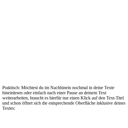
Praktisch: Möchtest du im Nachhinein nochmal in deine Texte
hineinlesen oder einfach nach einer Pause an deinem Text
weiterarbeiten, braucht es hierfür nur einen Klick auf den Text-Titel
und schon öffnet sich die entsprechende Oberfläche inklusive deines
Textes: