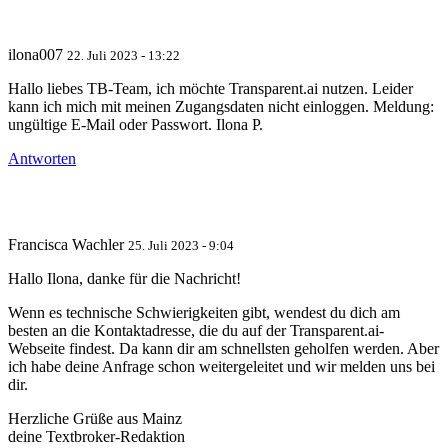
ilona007
22. Juli 2023 - 13:22
Hallo liebes TB-Team, ich möchte Transparent.ai nutzen. Leider
kann ich mich mit meinen Zugangsdaten nicht einloggen. Meldung:
ungültige E-Mail oder Passwort. Ilona P.
Antworten
Francisca Wachler
25. Juli 2023 - 9:04
Hallo Ilona, danke für die Nachricht!
Wenn es technische Schwierigkeiten gibt, wendest du dich am
besten an die Kontaktadresse, die du auf der Transparent.ai-
Webseite findest. Da kann dir am schnellsten geholfen werden. Aber
ich habe deine Anfrage schon weitergeleitet und wir melden uns bei
dir.
Herzliche Grüße aus Mainz
deine Textbroker-Redaktion