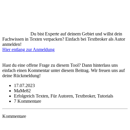
Du bist Experte auf deinem Gebiet und willst dein
Fachwissen in Texten verpacken? Einfach bei Textbroker als Autor
anmelden!
Hier entlang zur Anmeldung
Hast du eine offene Frage zu diesem Tool? Dann hinterlass uns
einfach einen Kommentar unter diesem Beitrag. Wir freuen uns auf
deine Rückmeldung!
17.07.2023
MaMe82
Erfolgreich Texten, Für Autoren, Textbroker, Tutorials
7 Kommentare
Kommentare