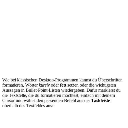
Wie bei klassischen Desktop-Programmen kannst du Überschriften
formatieren, Wörter
kursiv
oder
fett
setzen oder die wichtigsten
Aussagen in Bullet-Point-Listen wiedergeben. Dafür markierst du
die Textstelle, die du formatieren möchtest, einfach mit deinem
Cursor und wählst den passenden Befehl aus der
Taskleiste
oberhalb des Textfeldes aus: