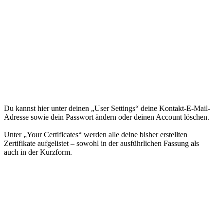
Du kannst hier unter deinen „User Settings“ deine Kontakt-E-Mail-
Adresse sowie dein Passwort ändern oder deinen Account löschen.
Unter „Your Certificates“ werden alle deine bisher erstellten
Zertifikate aufgelistet – sowohl in der ausführlichen Fassung als
auch in der Kurzform.