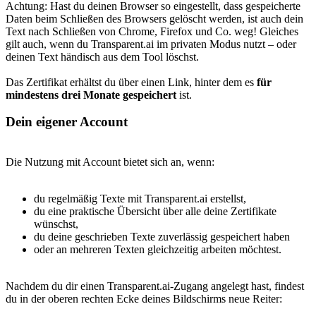
Achtung: Hast du deinen Browser so eingestellt, dass gespeicherte
Daten beim Schließen des Browsers gelöscht werden, ist auch dein
Text nach Schließen von Chrome, Firefox und Co. weg! Gleiches
gilt auch, wenn du Transparent.ai im privaten Modus nutzt – oder
deinen Text händisch aus dem Tool löschst.
Das Zertifikat erhältst du über einen Link, hinter dem es
für
mindestens drei Monate gespeichert
ist.
Dein eigener Account
Die Nutzung mit Account bietet sich an, wenn:
du regelmäßig Texte mit Transparent.ai erstellst,
du eine praktische Übersicht über alle deine Zertifikate
wünschst,
du deine geschrieben Texte zuverlässig gespeichert haben
oder an mehreren Texten gleichzeitig arbeiten möchtest.
Nachdem du dir einen Transparent.ai-Zugang angelegt hast, findest
du in der oberen rechten Ecke deines Bildschirms neue Reiter: