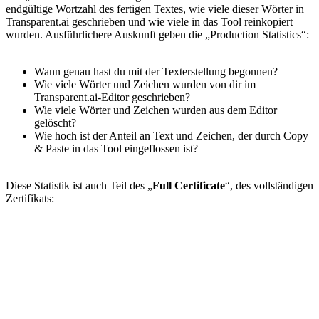
endgültige Wortzahl des fertigen Textes, wie viele dieser Wörter in
Transparent.ai geschrieben und wie viele in das Tool reinkopiert
wurden. Ausführlichere Auskunft geben die „Production Statistics“:
Wann genau hast du mit der Texterstellung begonnen?
Wie viele Wörter und Zeichen wurden von dir im
Transparent.ai-Editor geschrieben?
Wie viele Wörter und Zeichen wurden aus dem Editor
gelöscht?
Wie hoch ist der Anteil an Text und Zeichen, der durch Copy
& Paste in das Tool eingeflossen ist?
Diese Statistik ist auch Teil des „
Full Certificate
“, des vollständigen
Zertifikats: