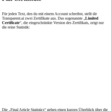
Für jeden Text, den du mit einem Account schreibst, stellt dir
Transparent.ai zwei Zertifikate aus. Das sogenannte „
Limited
Certificate
“, die eingeschränkte Version des Zertifikats, zeigt nur
die reine Statistik:
Die „Final Article Statistics“ geben einen kurzen Überblick über die