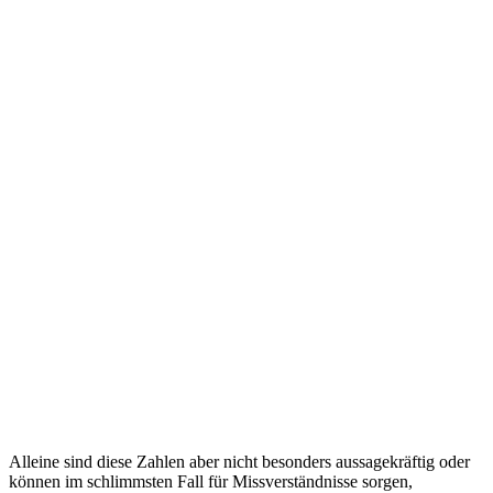
Alleine sind diese Zahlen aber nicht besonders aussagekräftig oder
können im schlimmsten Fall für Missverständnisse sorgen,