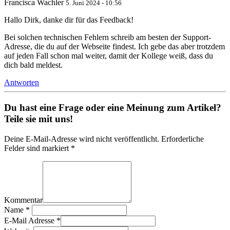
Francisca Wachler
5. Juni 2024 - 10:56
Hallo Dirk, danke dir für das Feedback!
Bei solchen technischen Fehlern schreib am besten der Support-
Adresse, die du auf der Webseite findest. Ich gebe das aber trotzdem
auf jeden Fall schon mal weiter, damit der Kollege weiß, dass du
dich bald meldest.
Antworten
Du hast eine Frage oder eine Meinung zum Artikel?
Teile sie mit uns!
Deine E-Mail-Adresse wird nicht veröffentlicht. Erforderliche
Felder sind markiert *
Kommentar
Name
*
E-Mail Adresse
*