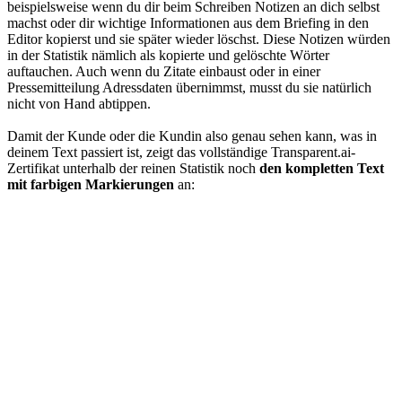
beispielsweise wenn du dir beim Schreiben Notizen an dich selbst
machst oder dir wichtige Informationen aus dem Briefing in den
Editor kopierst und sie später wieder löschst. Diese Notizen würden
in der Statistik nämlich als kopierte und gelöschte Wörter
auftauchen. Auch wenn du Zitate einbaust oder in einer
Pressemitteilung Adressdaten übernimmst, musst du sie natürlich
nicht von Hand abtippen.
Damit der Kunde oder die Kundin also genau sehen kann, was in
deinem Text passiert ist, zeigt das vollständige Transparent.ai-
Zertifikat unterhalb der reinen Statistik noch
den kompletten Text
mit farbigen Markierungen
an: