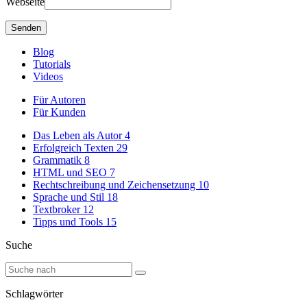
Webseite
Blog
Tutorials
Videos
Für Autoren
Für Kunden
Das Leben als Autor
4
Erfolgreich Texten
29
Grammatik
8
HTML und SEO
7
Rechtschreibung und Zeichensetzung
10
Sprache und Stil
18
Textbroker
12
Tipps und Tools
15
Suche
Schlagwörter