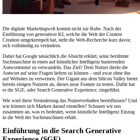
Die digitale Marketingwelt kommt nicht zur Ruhe. Nach der
Einführung von generativer KI, welche die Welt der Content
Creation umgekrempelt hat, steht die Web-Recherche kurz davor,
sich vollständig zu verändern.
Dabei hat Google tatsächlich die Absicht erklärt, seine berühmte
Suchmaschine in einen auf künstlicher Intelligenz basierenden
Antwortmotor zu verwandeln. Das Ziel? Dem Nutzer direkt die
Antwort auf seine Fragen liefern zu können – und zwar ohne ihn
auf Websites zu verweisen. Der Gigant aus dem Silicon Valley bietet
bereits einigen Nutzern an, dieses neue Feature zu testen. Dafür hat
er die SGE, oder Search Generative Experience, eingeführt.
Wie wird diese Veränderung das Nutzerverhalten beeinflussen? Und
wie können sich Marken darauf einstellen? Schauen wir uns
zusammen an, was es bedeutet, wenn künstliche Intelligenz Einzug
in die Welt der Suchmaschinen erhält.
Einführung in die Search Generative
Experience (SGE)