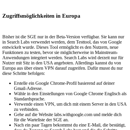
Zugriffsmöglichkeiten in Europa
Bisher ist die SGE nur in der Beta-Version verfügbar. Sie kann nur
in Search Labs verwendet werden, dem Testtool, das von Google
entwickelt wurde. Dieses Tool ermöglicht es den Nutzern, neue
Funktionen zu testen, bevor sie möglicherweise in Mainstream-
Anwendungen integriert werden. Search Labs wird derzeit nur für
Nutzer mit Sitz in den USA angeboten. Allerdings kannst du von
Europa aus über einen VPN darauf zugreifen. Dafür musst du nur
diese Schritte befolgen:
Erstelle ein Google Chrome-Profil basierend auf deiner
Gmail-Adresse.
Wähle in den Einstellungen von Google Chrome Englisch als
Standardsprache.
Verwende einen VPN, um dich mit einem Server in den USA
zu verbinden.
Gehe auf die Website labs.withgoogle.com und melde dich
für die Warteliste der SGE an.
Nach ein paar Tagen bekommst du eine E-Mail, die bestätigt,