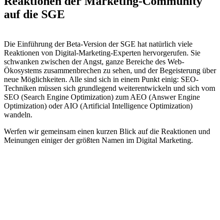
Reaktionen der Marketing-Community
auf die SGE
Die Einführung der Beta-Version der SGE hat natürlich viele
Reaktionen von Digital-Marketing-Experten hervorgerufen. Sie
schwanken zwischen der Angst, ganze Bereiche des Web-
Ökosystems zusammenbrechen zu sehen, und der Begeisterung über
neue Möglichkeiten. Alle sind sich in einem Punkt einig: SEO-
Techniken müssen sich grundlegend weiterentwickeln und sich vom
SEO (Search Engine Optimization) zum AEO (Answer Engine
Optimization) oder AIO (Artificial Intelligence Optimization)
wandeln.
Werfen wir gemeinsam einen kurzen Blick auf die Reaktionen und
Meinungen einiger der größten Namen im Digital Marketing.