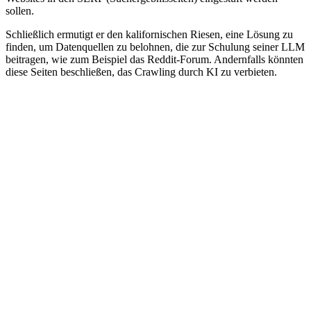
sollen.
Schließlich ermutigt er den kalifornischen Riesen, eine Lösung zu
finden, um Datenquellen zu belohnen, die zur Schulung seiner LLM
beitragen, wie zum Beispiel das Reddit-Forum. Andernfalls könnten
diese Seiten beschließen, das Crawling durch KI zu verbieten.