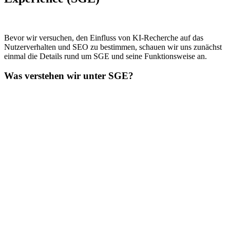
Bevor wir versuchen, den Einfluss von KI-Recherche auf das
Nutzerverhalten und SEO zu bestimmen, schauen wir uns zunächst
einmal die Details rund um SGE und seine Funktionsweise an.
Was verstehen wir unter SGE?