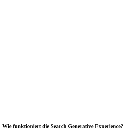
Wie funktioniert die Search Generative Experience?