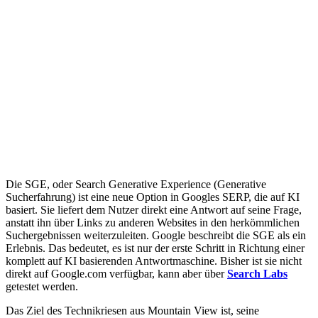
Die SGE, oder Search Generative Experience (Generative
Sucherfahrung) ist eine neue Option in Googles SERP, die auf KI
basiert. Sie liefert dem Nutzer direkt eine Antwort auf seine Frage,
anstatt ihn über Links zu anderen Websites in den herkömmlichen
Suchergebnissen weiterzuleiten. Google beschreibt die SGE als ein
Erlebnis. Das bedeutet, es ist nur der erste Schritt in Richtung einer
komplett auf KI basierenden Antwortmaschine. Bisher ist sie nicht
direkt auf Google.com verfügbar, kann aber über
Search Labs
getestet werden.
Das Ziel des Technikriesen aus Mountain View ist, seine