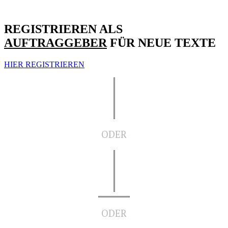
REGISTRIEREN ALS
AUFTRAGGEBER
FÜR NEUE TEXTE
HIER REGISTRIEREN
ODER
ODER