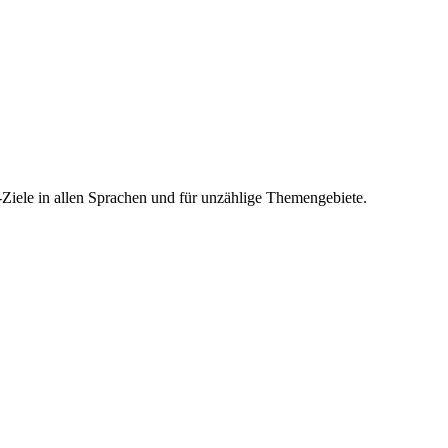
-Ziele in allen Sprachen und für unzählige Themengebiete.