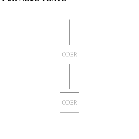
ODER
ODER