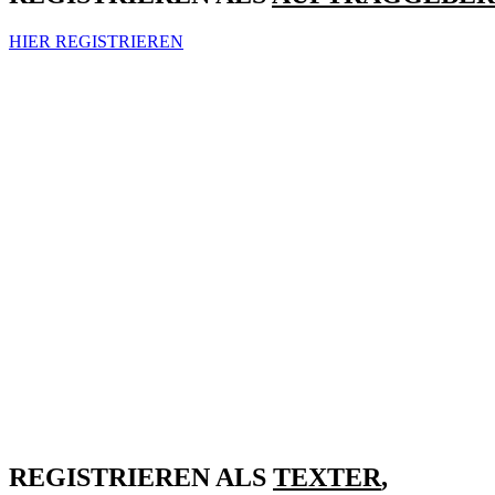
HIER REGISTRIEREN
REGISTRIEREN ALS
TEXTER
,