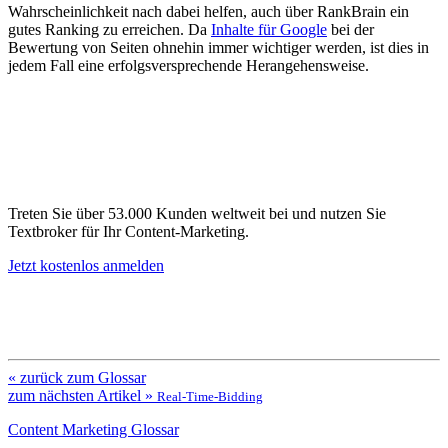
Wahrscheinlichkeit nach dabei helfen, auch über RankBrain ein
gutes Ranking zu erreichen. Da
Inhalte für Google
bei der
Bewertung von Seiten ohnehin immer wichtiger werden, ist dies in
jedem Fall eine erfolgsversprechende Herangehensweise.
Treten Sie über 53.000 Kunden weltweit bei und nutzen Sie
Textbroker für Ihr Content-Marketing.
Jetzt kostenlos anmelden
« zurück zum Glossar
zum nächsten Artikel »
Real-Time-Bidding
Content Marketing Glossar