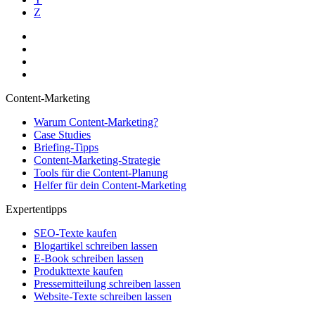
Z
Content-Marketing
Warum Content-Marketing?
Case Studies
Briefing-Tipps
Content-Marketing-Strategie
Tools für die Content-Planung
Helfer für dein Content-Marketing
Expertentipps
SEO-Texte kaufen
Blogartikel schreiben lassen
E-Book schreiben lassen
Produkttexte kaufen
Pressemitteilung schreiben lassen
Website-Texte schreiben lassen