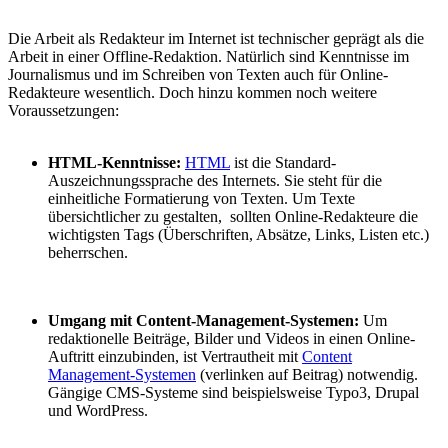
Die Arbeit als Redakteur im Internet ist technischer geprägt als die
Arbeit in einer Offline-Redaktion. Natürlich sind Kenntnisse im
Journalismus und im Schreiben von Texten auch für Online-
Redakteure wesentlich. Doch hinzu kommen noch weitere
Voraussetzungen:
HTML-Kenntnisse:
HTML
ist die Standard-
Auszeichnungssprache des Internets. Sie steht für die
einheitliche Formatierung von Texten. Um Texte
übersichtlicher zu gestalten, sollten Online-Redakteure die
wichtigsten Tags (Überschriften, Absätze, Links, Listen etc.)
beherrschen.
Umgang mit Content-Management-Systemen:
Um
redaktionelle Beiträge, Bilder und Videos in einen Online-
Auftritt einzubinden, ist Vertrautheit mit
Content
Management-Systemen
(verlinken auf Beitrag) notwendig.
Gängige CMS-Systeme sind beispielsweise Typo3, Drupal
und WordPress.