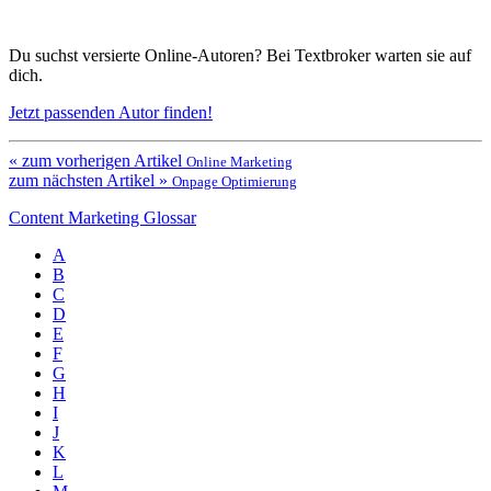
Du suchst versierte Online-Autoren? Bei Textbroker warten sie auf
dich.
Jetzt passenden Autor finden!
« zum vorherigen Artikel
Online Marketing
zum nächsten Artikel »
Onpage Optimierung
Content Marketing Glossar
A
B
C
D
E
F
G
H
I
J
K
L