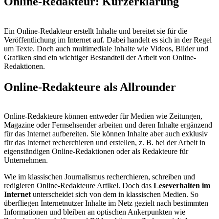
Online-Redakteur: Kurzerklärung
Ein Online-Redakteur erstellt Inhalte und bereitet sie für die
Veröffentlichung im Internet auf. Dabei handelt es sich in der Regel
um Texte. Doch auch multimediale Inhalte wie Videos, Bilder und
Grafiken sind ein wichtiger Bestandteil der Arbeit von Online-
Redaktionen.
Online-Redakteure als Allrounder
Online-Redakteure können entweder für Medien wie Zeitungen,
Magazine oder Fernsehsender arbeiten und deren Inhalte ergänzend
für das Internet aufbereiten. Sie können Inhalte aber auch exklusiv
für das Internet recherchieren und erstellen, z. B. bei der Arbeit in
eigenständigen Online-Redaktionen oder als Redakteure für
Unternehmen.
Wie im klassischen Journalismus recherchieren, schreiben und
redigieren Online-Redakteure Artikel. Doch das
Leseverhalten im
Internet
unterscheidet sich von dem in klassischen Medien. So
überfliegen Internetnutzer Inhalte im Netz gezielt nach bestimmten
Informationen und bleiben an optischen Ankerpunkten wie