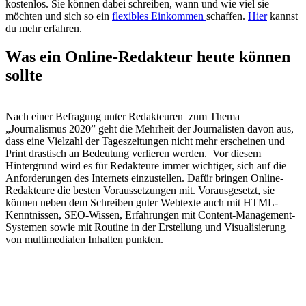
kostenlos. Sie können dabei schreiben, wann und wie viel sie
möchten und sich so ein
flexibles Einkommen
schaffen.
Hier
kannst
du mehr erfahren.
Was ein Online-Redakteur heute können
sollte
Nach einer Befragung unter Redakteuren zum Thema
„Journalismus 2020” geht die Mehrheit der Journalisten davon aus,
dass eine Vielzahl der Tageszeitungen nicht mehr erscheinen und
Print drastisch an Bedeutung verlieren werden. Vor diesem
Hintergrund wird es für Redakteure immer wichtiger, sich auf die
Anforderungen des Internets einzustellen. Dafür bringen Online-
Redakteure die besten Voraussetzungen mit. Vorausgesetzt, sie
können neben dem Schreiben guter Webtexte auch mit HTML-
Kenntnissen, SEO-Wissen, Erfahrungen mit Content-Management-
Systemen sowie mit Routine in der Erstellung und Visualisierung
von multimedialen Inhalten punkten.