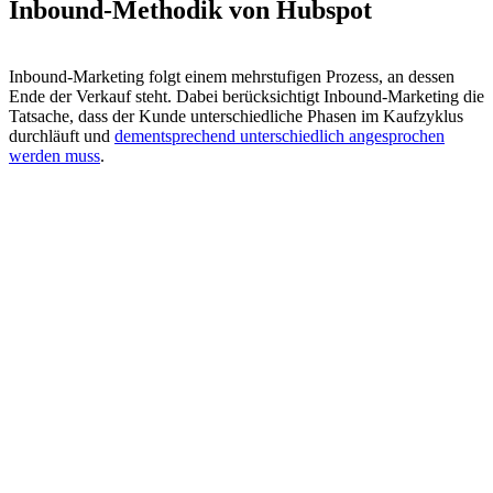
Inbound-Methodik von Hubspot
Inbound-Marketing folgt einem mehrstufigen Prozess, an dessen
Ende der Verkauf steht. Dabei berücksichtigt Inbound-Marketing die
Tatsache, dass der Kunde unterschiedliche Phasen im Kaufzyklus
durchläuft und
dementsprechend unterschiedlich angesprochen
werden muss
.