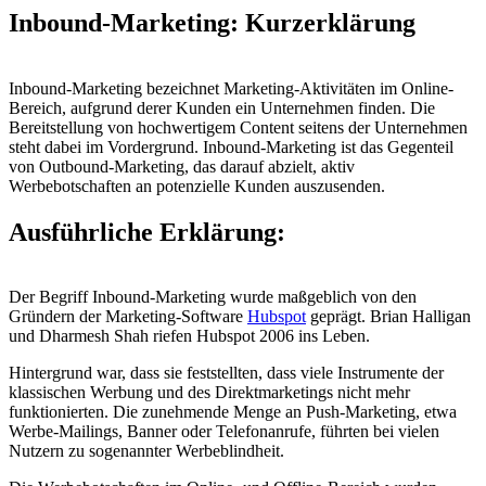
Inbound-Marketing: Kurzerklärung
Inbound-Marketing bezeichnet Marketing-Aktivitäten im Online-
Bereich, aufgrund derer Kunden ein Unternehmen finden. Die
Bereitstellung von hochwertigem Content seitens der Unternehmen
steht dabei im Vordergrund. Inbound-Marketing ist das Gegenteil
von Outbound-Marketing, das darauf abzielt, aktiv
Werbebotschaften an potenzielle Kunden auszusenden.
Ausführliche Erklärung:
Der Begriff Inbound-Marketing wurde maßgeblich von den
Gründern der Marketing-Software
Hubspot
geprägt. Brian Halligan
und Dharmesh Shah riefen Hubspot 2006 ins Leben.
Hintergrund war, dass sie feststellten, dass viele Instrumente der
klassischen Werbung und des Direktmarketings nicht mehr
funktionierten. Die zunehmende Menge an Push-Marketing, etwa
Werbe-Mailings, Banner oder Telefonanrufe, führten bei vielen
Nutzern zu sogenannter Werbeblindheit.