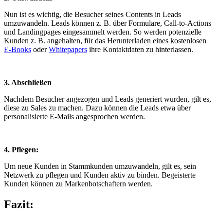
Nun ist es wichtig, die Besucher seines Contents in Leads
umzuwandeln. Leads können z. B. über Formulare, Call-to-Actions
und Landingpages eingesammelt werden. So werden potenzielle
Kunden z. B. angehalten, für das Herunterladen eines kostenlosen
E-Books
oder
Whitepapers
ihre Kontaktdaten zu hinterlassen.
3. Abschließen
Nachdem Besucher angezogen und Leads generiert wurden, gilt es,
diese zu Sales zu machen. Dazu können die Leads etwa über
personalisierte E-Mails angesprochen werden.
4. Pflegen:
Um neue Kunden in Stammkunden umzuwandeln, gilt es, sein
Netzwerk zu pflegen und Kunden aktiv zu binden. Begeisterte
Kunden können zu Markenbotschaftern werden.
Fazit: