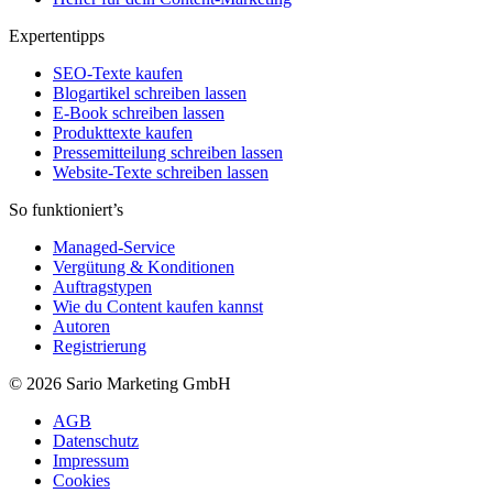
Expertentipps
SEO-Texte kaufen
Blogartikel schreiben lassen
E-Book schreiben lassen
Produkttexte kaufen
Pressemitteilung schreiben lassen
Website-Texte schreiben lassen
So funktioniert’s
Managed-Service
Vergütung & Konditionen
Auftragstypen
Wie du Content kaufen kannst
Autoren
Registrierung
© 2026 Sario Marketing GmbH
AGB
Datenschutz
Impressum
Cookies