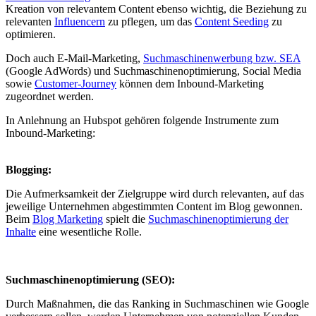
Kreation von relevantem Content ebenso wichtig, die Beziehung zu
relevanten
Influencern
zu pflegen, um das
Content Seeding
zu
optimieren.
Doch auch E-Mail-Marketing,
Suchmaschinenwerbung bzw. SEA
(Google AdWords) und Suchmaschinenoptimierung, Social Media
sowie
Customer-Journey
können dem Inbound-Marketing
zugeordnet werden.
In Anlehnung an Hubspot gehören folgende Instrumente zum
Inbound-Marketing:
Blogging:
Die Aufmerksamkeit der Zielgruppe wird durch relevanten, auf das
jeweilige Unternehmen abgestimmten Content im Blog gewonnen.
Beim
Blog Marketing
spielt die
Suchmaschinenoptimierung der
Inhalte
eine wesentliche Rolle.
Suchmaschinenoptimierung (SEO):
Durch Maßnahmen, die das Ranking in Suchmaschinen wie Google