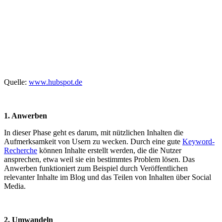
Quelle:
www.hubspot.de
1. Anwerben
In dieser Phase geht es darum, mit nützlichen Inhalten die
Aufmerksamkeit von Usern zu wecken. Durch eine gute
Keyword-
Recherche
können Inhalte erstellt werden, die die Nutzer
ansprechen, etwa weil sie ein bestimmtes Problem lösen. Das
Anwerben funktioniert zum Beispiel durch Veröffentlichen
relevanter Inhalte im Blog und das Teilen von Inhalten über Social
Media.
2. Umwandeln