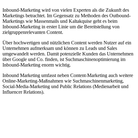
Inbound-Marketing wird von vielen Experten als die Zukunft des
Marketings betrachtet. Im Gegensatz zu Methoden des Outbound-
Marketings wie Massenmails und Kaltakquise geht es beim
Inbound-Marketing in erster Linie um die Bereitstellung von
zielgruppenrelevanten Content.
Über hochwertigen und nützlichen Content werden Nutzer auf ein
Unternehmen aufmerksam und können zu Leads und Sales
umgewandelt werden. Damit potenzielle Kunden das Unternehmen
über Google und Co. finden, ist Suchmaschinenoptimierung im
Inbound-Marketing enorm wichtig.
Inbound Marketing umfasst neben Content-Marketing auch weitere
Online-Marketing-Maßnahmen wie Suchmaschinenmarketing,
Social-Media-Marketing und Public Relations (Medienarbeit und
Influencer Relations).