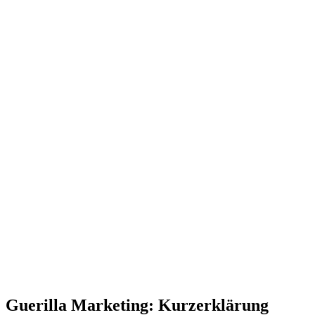
Guerilla Marketing: Kurzerklärung