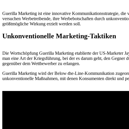
Guerilla Marketing ist eine innovative Kommunikationsstrategie, die
versuchen Werbetreibende, ihre Werbebotschaften durch unkonventio
größtmögliche Wirkung erzielt werden soll.
Unkonventionelle Marketing-Taktiken
Die Wortschöpfung Guerilla Marketing etablierte der US-Marketer Jay
man eine Art der Kriegsführung, bei der es darum geht, den Gegner d
gegenüber dem Wettbewerber zu erlangen.
Guerilla Marketing wird der Below-the-Line-Kommunikation zugeordn
unkonventionelle Maßnahmen, mit denen Konsumenten direkt und pe