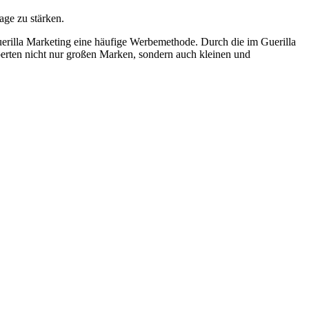
age zu stärken.
uerilla Marketing eine häufige Werbemethode. Durch die im Guerilla
erten nicht nur großen Marken, sondern auch kleinen und