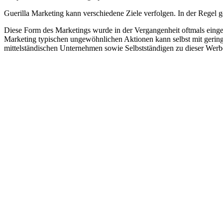
Guerilla Marketing kann verschiedene Ziele verfolgen. In der Regel
Diese Form des Marketings wurde in der Vergangenheit oftmals einge
Marketing typischen ungewöhnlichen Aktionen kann selbst mit gerin
mittelständischen Unternehmen sowie Selbstständigen zu dieser Wer