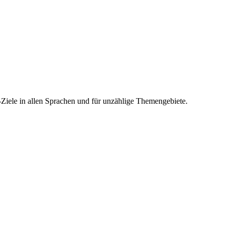
-Ziele in allen Sprachen und für unzählige Themengebiete.