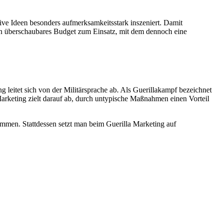
ive Ideen besonders aufmerksamkeitsstark inszeniert. Damit
n überschaubares Budget zum Einsatz, mit dem dennoch eine
 leitet sich von der Militärsprache ab. Als Guerillakampf bezeichnet
arketing zielt darauf ab, durch untypische Maßnahmen einen Vorteil
mmen. Stattdessen setzt man beim Guerilla Marketing auf