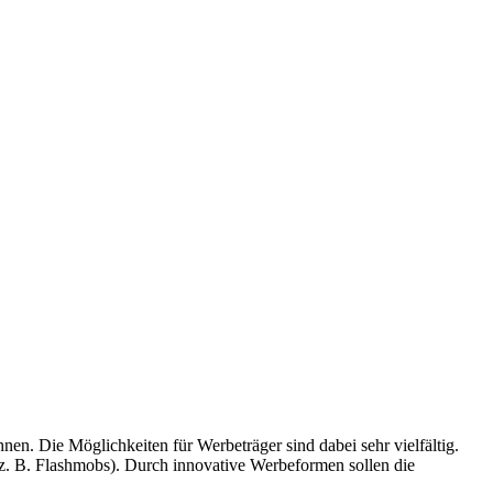
n. Die Möglichkeiten für Werbeträger sind dabei sehr vielfältig.
 z. B. Flashmobs). Durch innovative Werbeformen sollen die