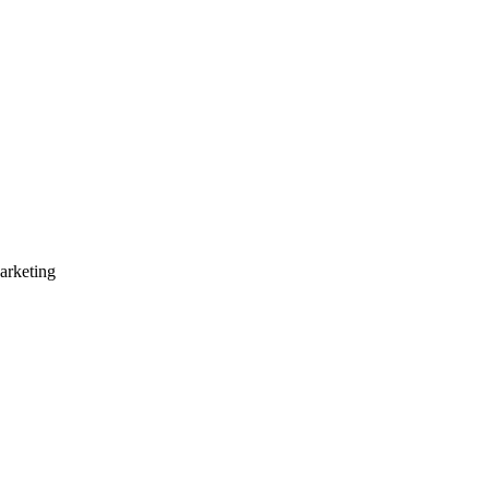
arketing